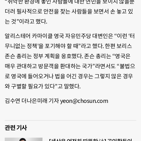
“취약한 환경에 놓인 사람들에 대한 연민을 보이지 않을뿐
더러 필사적으로 안전을 찾는 사람들을 보면서 손 놓고 있
는 것”이라고 했다.
알리스테어 카마이클 영국 자유민주당 대변인은 “이런 ‘터
무니없는 정책’을 포기해야 할 때”라고 했다. 한편 보리스
존슨 총리는 정부 계획을 옹호했다. 존슨 총리는 “영국은
매우 관대하고 방문객을 환대하는 국가”라면서도 “불법으
로 영국에 들어오거나 법을 어긴 경우는 그렇지 않은 경우
와 구별할 필요가 있다”고 말했다.
김수연 더나은미래 기자 yeon@chosun.com
관련 기사