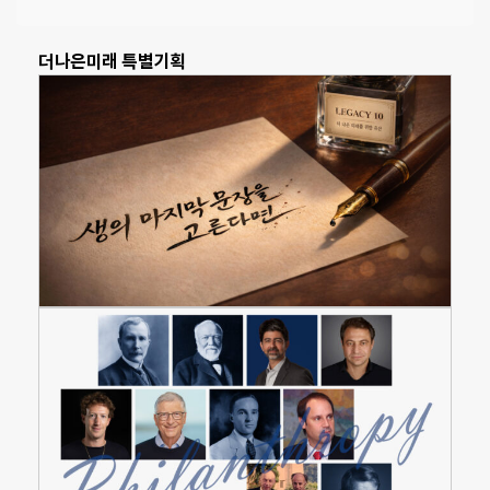
더나은미래 특별기획