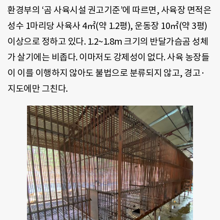
환경부의 ‘곰 사육시설 권고기준’에 따르면, 사육장 면적은
성수 1마리당 사육사 4㎡(약 1.2평), 운동장 10㎡(약 3평)
이상으로 정하고 있다. 1.2~1.8m 크기의 반달가슴곰 성체
가 살기에는 비좁다. 이마저도 강제성이 없다. 사육 농장들
이 이를 이행하지 않아도 불법으로 분류되지 않고, 경고·
지도에만 그친다.