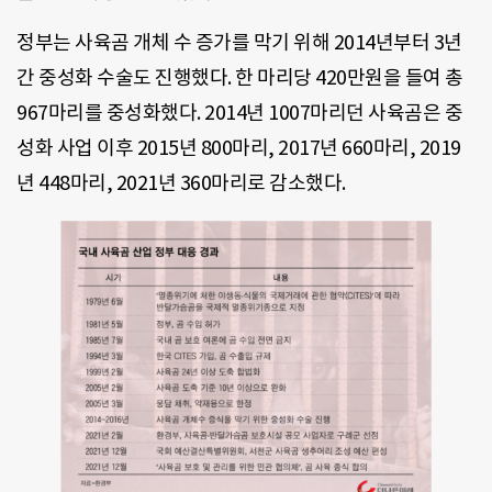
정부는 사육곰 개체 수 증가를 막기 위해 2014년부터 3년
간 중성화 수술도 진행했다. 한 마리당 420만원을 들여 총
967마리를 중성화했다. 2014년 1007마리던 사육곰은 중
성화 사업 이후 2015년 800마리, 2017년 660마리, 2019
년 448마리, 2021년 360마리로 감소했다.