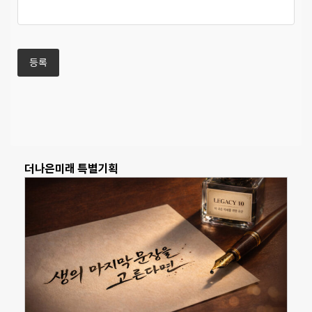
더나은미래 특별기획