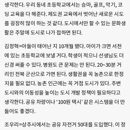
생각한다. 우리 동네 초등학교에서는 승마, 골프, 악기, 코
딩 교육을 다 해준다. 제도권 교육에서 벗어난 새로운 시도
를 굉장히 많이 하는 것 같다. 도시에서만 할 수 있는 문화생
활은 주말에 도시로 나가 접하면 된다.
김정혁=아들이 태어난 지 10개월 됐다. 아이가 크면 서천
에 있는 초등학교에 보낼 거다. 학생이 적으니 선생님도 더
신경 써줄 수 있다. 병원도 큰 문제는 안 된다. 20~30분 거
리인 전북 군산으로 가면 된다. 생활권을 꼭 농촌으로 한정
지을 필요 없다. 농촌 인근에는 꼭 거점 도시가 있다. 주변
도시와의 이동성을 높이는 도시 개발 정책이 필요하다고
생각한다. 공유 차량이나 ‘100원 택시’ 같은 시스템을 더 만
들어도 좋겠다.
조우리=상주시에서는 공유 자전거 50대를 도입했다. 이 정