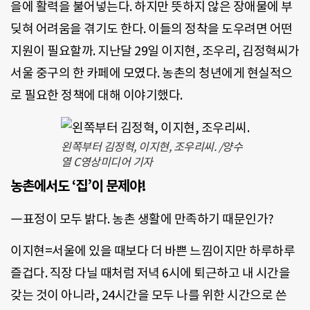
을에 활력을 불어넣는다. 하지만 뜻하지 않은 장애물에 부
딪혀 어려움을 겪기도 한다. 이들의 정착을 도우려면 어떤
지원이 필요할까. 지난달 29일 이지현, 조우리, 김정혁씨가
서울 중구의 한 카페에 모였다. 농촌의 청년에게 현실적으
로 필요한 정책에 대해 이야기했다.
왼쪽부터 김정혁, 이지현, 조우리씨. /양수
열 C영상미디어 기자
농촌에서도 ‘집’이 문제야!
―표정이 모두 밝다. 농촌 생활에 만족하기 때문인가?
이지현=서울에 있을 때보다 더 바쁜 느낌이지만 하루하루
즐겁다. 직장 다닐 때처럼 저녁 6시에 퇴근하고 내 시간을
갖는 것이 아니라, 24시간을 모두 나를 위한 시간으로 쓴