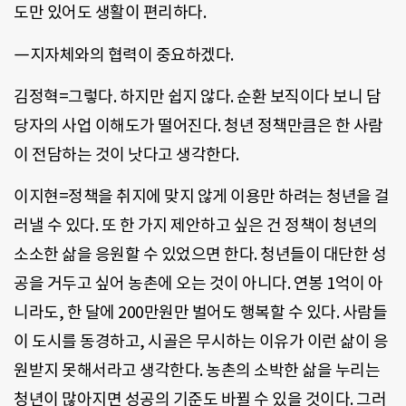
도만 있어도 생활이 편리하다.
―지자체와의 협력이 중요하겠다.
김정혁=그렇다. 하지만 쉽지 않다. 순환 보직이다 보니 담
당자의 사업 이해도가 떨어진다. 청년 정책만큼은 한 사람
이 전담하는 것이 낫다고 생각한다.
이지현=정책을 취지에 맞지 않게 이용만 하려는 청년을 걸
러낼 수 있다. 또 한 가지 제안하고 싶은 건 정책이 청년의
소소한 삶을 응원할 수 있었으면 한다. 청년들이 대단한 성
공을 거두고 싶어 농촌에 오는 것이 아니다. 연봉 1억이 아
니라도, 한 달에 200만원만 벌어도 행복할 수 있다. 사람들
이 도시를 동경하고, 시골은 무시하는 이유가 이런 삶이 응
원받지 못해서라고 생각한다. 농촌의 소박한 삶을 누리는
청년이 많아지면 성공의 기준도 바뀔 수 있을 것이다. 그러