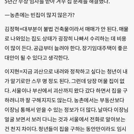
5년간 무상 임차를 받아 겨우 집 문제를 해결했다.
―농촌에는 빈집이 많지 않은가?
김정혁=대부분이 불법 건축물이라서 매매가 안 된다. 매물
로 나와있는 집도 상태가 굉장히 나빠서 수리하는 데 비용
이 많이 든다. 공급부터 늘려야 한다. 장기임대주택이 좋은
대안이 될 수 있다고 생각한다.
이지현=지금 괴산으로 내려와 정착하고 싶다는 청년이 내
가 알기로만 스무 명 정도 된다. 그런데 당장 머물 집이 없
다. 서울이나 부산에서 괴산까지 왔다 갔다 하면서 집을 구
하려니까 잘 구해지지도 않는다. 농촌에서는 부동산보다
이장님 통해서 얻을 수 있는 정보가 더 많다. 날마다 이장님
얼굴 보면서 보러 다니는 것과 서울에서 전화로 알아보는
건 천지 차이다. 청년들이 집을 구하는 동안만이라도 임시