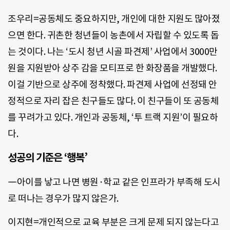
조우리=공동체도 중요하지만, 개인에 대한 지원도 많아졌
으면 한다. 귀촌한 청년들이 농촌에서 자립할 수 있도록 돕
는 것이다. 나는 ‘도시 청년 시골 파견제’ 사업에서 3000만
원을 지원받아 상주 감을 모티프로 한 화장품을 개발했다.
이걸 기반으로 상주에 정착했다. 파견제 사업에 선정돼 안
정적으로 자리 잡은 친구들도 많다. 이 친구들이 또 공동체
를 꾸려가고 있다. 개인과 공동체, ‘투 트랙 지원’이 필요하
다.
성공의 기준은 ‘행복’
―아이를 낳고 나면 병원·학교 같은 인프라가 부족해 도시
로 떠나는 경우가 많지 않은가.
이지현=개인적으로 교육 부분은 크게 문제 되지 않는다고