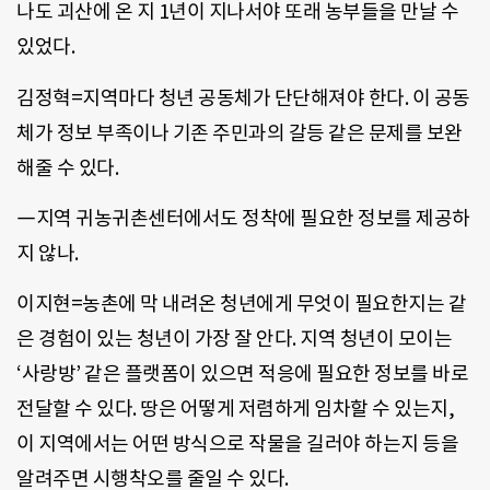
나도 괴산에 온 지 1년이 지나서야 또래 농부들을 만날 수
있었다.
김정혁=지역마다 청년 공동체가 단단해져야 한다. 이 공동
체가 정보 부족이나 기존 주민과의 갈등 같은 문제를 보완
해줄 수 있다.
―지역 귀농귀촌센터에서도 정착에 필요한 정보를 제공하
지 않나.
이지현=농촌에 막 내려온 청년에게 무엇이 필요한지는 같
은 경험이 있는 청년이 가장 잘 안다. 지역 청년이 모이는
‘사랑방’ 같은 플랫폼이 있으면 적응에 필요한 정보를 바로
전달할 수 있다. 땅은 어떻게 저렴하게 임차할 수 있는지,
이 지역에서는 어떤 방식으로 작물을 길러야 하는지 등을
알려주면 시행착오를 줄일 수 있다.