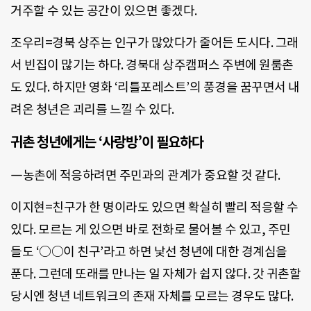
거주할 수 있는 공간이 있으면 좋겠다.
조우리=경북 상주는 인구가 많았다가 줄어든 도시다. 그래
서 빈집이 많기는 하다. 경북대 상주캠퍼스 주변에 원룸촌
도 있다. 하지만 영화 ‘리틀포레스트’의 풍경을 꿈꾸면서 내
려온 청년은 괴리를 느낄 수 있다.
귀촌 청년에게는 ‘사랑방’이 필요하다
―농촌에 적응하려면 주민과의 관계가 중요할 것 같다.
이지현=친구가 한 명이라도 있으면 확실히 빨리 적응할 수
있다. 모르는 게 있으면 바로 전화로 물어볼 수 있고, 주민
들도 ‘○○이 친구’라고 하면 낯선 청년에 대한 경계심을
푼다. 그런데 또래를 만나는 일 자체가 쉽지 않다. 갓 귀촌할
당시엔 청년 네트워크의 존재 자체를 모르는 경우도 많다.