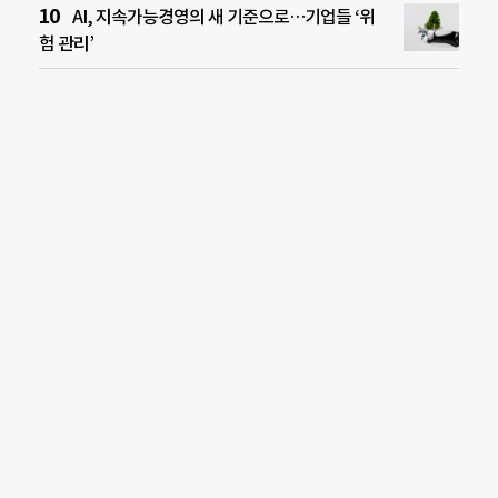
AI, 지속가능경영의 새 기준으로…기업들 ‘위
험 관리’