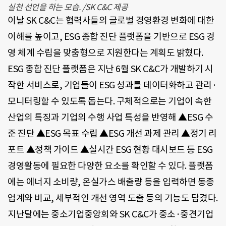
실천 선언을 하는 모습. /SK C&C 제공
이날 SK C&C는 협력사들의 글로벌 경영환경 변화에 대한
이해를 높이고, ESG 종합 진단 플랫폼을 기반으로 ESG 경
영 체계 수립을 맞춤형으로 지원한다는 계획도 밝혔다.
ESG 종합 진단 플랫폼은 지난 6월 SK C&C가 개발하기 시
작한 서비스로, 기업들이 ESG 성과를 데이터화하고 관리·
모니터링할 수 있도록 돕는다. 구체적으로는 기업이 속한
산업의 특징과 기업의 수행 사업 특성을 반영해 ▲ESG 수
준 진단 ▲ESG 목표 수립 ▲ESG 개선 과제 관리 ▲정기 리
포트 ▲정책 가이드 ▲실시간 ESG 현황 대시보드 등 ESG
경영활동에 필요한 다양한 요소를 확인할 수 있다. 플랫폼
에는 에너지 소비량, 온실가스 배출량 등을 입력하면 동종
업계와 비교, 세부적인 개선 영역 도출 등의 기능도 담겼다.
지난달에는 중소기업중앙회와 SK C&C가 중소·중견기업