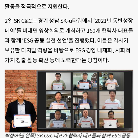
활동을 적극적으로 지원한다.
2일 SK C&C는 경기 성남 SK-u타워에서 ‘2021년 동반성장
데이’를 비대면 영상회의로 개최하고 150개 협력사 대표들
과 함께 ‘ESG 공동 실천 선언’을 진행했다. 이들은 각사가
보유한 디지털 역량을 바탕으로 ESG 경영 내재화, 사회적
가치 창출 활동 확산 등에 노력한다는 방침이다.
박성하(맨 왼쪽) SK C&C 대표가 협력사 대표들과 함께 ESG 공동