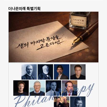
더나은미래 특별기획