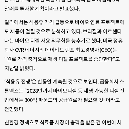
달러를 투자할 계획이라고 발표했다.
일각에서는 식용유 가격 급등으로 바이오 연료 프로젝트에
도 제동이 걸릴 것으로 분석하고 있다. 브라질과 아르헨티
나는 바이오 디젤 사용 의무화를 늦추기로 했다. 미국 정유
회사 CVR 에너지의 데이비드 램프 최고경영자(CEO)는
“원료 가격 충격으로 재생 디젤 프로젝트를 중단한다”고
지난달 밝혔다.
‘식용유 전쟁’은 한동안 계속될 것으로 보인다. 금융회사 스
톤엑스는 “2028년까지 바이오디젤 등 재생 가능한 디젤 산
업에서는 300억 파운드의 공급원료가 필요할 것”이라고
전망했다.
친환경 정책으로 식료품 시장이 충격을 받은 건 이번이 처