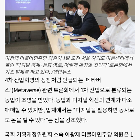
이광재 더불어민주당 의원이 1일 오전 서울 여의도 이룸센터에서
열린 ‘디지털 경제·문화 영토, 어떻게 확장할 것인가’ 토론회에서
기조 발제를 하고 있다. /연합뉴스
4차 산업혁명의 상징처럼 언급되는 ‘메타버
스’(Metaverse) 관련 토론회에서 1차 산업으로 분류되는
농업이 조명을 받았다. 농업과 디지털 혁신의 연계가 다소
애매할 수 있지만, 업계에서는 “디지털을 활용하면 농사로
도 돈을 벌 수 있다”는 점을 강조했다.
국회 기획재정위원회 소속 이광재 더불어민주당 의원은 1