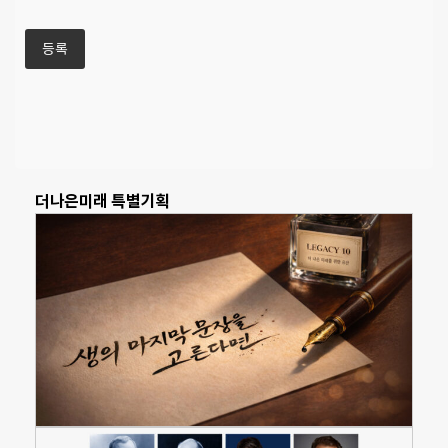
더나은미래 특별기획