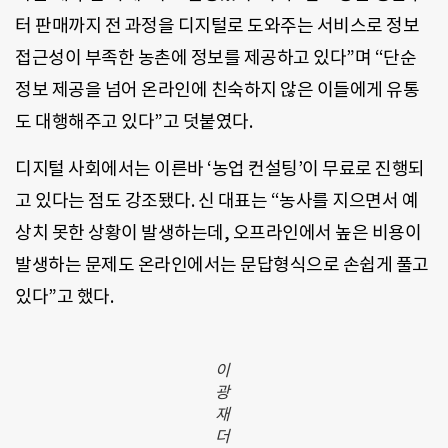
터 판매까지 전 과정을 디지털로 도와주는 서비스로 정보
접근성이 부족한 농촌에 정보를 제공하고 있다”며 “단순
정보 제공을 넘어 온라인에 친숙하지 않은 이들에게 유통
도 대행해주고 있다”고 덧붙였다.
디지털 사회에서는 이른바 ‘농업 컨설팅’이 무료로 진행되
고 있다는 점도 강조됐다. 신 대표는 “농사를 지으면서 예
상치 못한 상황이 발생하는데, 오프라인에서 높은 비용이
발생하는 문제도 온라인에서는 문답형식으로 손쉽게 풀고
있다”고 했다.
이
광
재
더