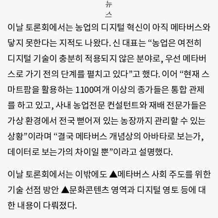
뉴
스
이날 토론회에서는 농업의 디지털 혁신이 아직 메타버스와
닿지 못한다는 지적도 나왔다. 신 대표는 “농업은 여전히
디지털 기술이 충분히 적용되지 않은 분야로, 우선 메타버
스로 가기 전의 단계를 펼치고 있다”고 했다. 이어 “현재 스
마트팜을 활용하는 1100여개 이상의 종가들은 통합 관제
를 하고 있고, 사내 농업전문 컨설턴트와 재배 전문가들은
가상 환경에서 전국 뻗어져 있는 농장까지 관리할 수 있는
상황”이라며 “결국 메타버스 개념상의 아바타로 보는가,
데이터로 보는가의 차이일 뿐”이라고 설명했다.
이날 토론회에서는 이밖에도 ▲메타버스 사회 주도를 위한
기술 선점 방안 ▲문화콘텐츠 영역과 디지털 영토 등에 대
한 내용이 다뤄졌다.