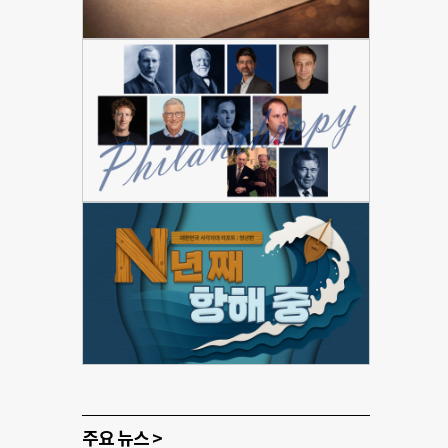
주요 뉴스 >