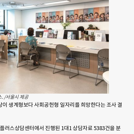
 /서울시 제공
 이상이 생계형보다 사회공헌형 일자리를 희망한다는 조사 결
50플러스상담센터에서 진행된 1대1 상담자료 5383건을 분