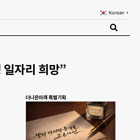
Korean
▼
Korean
▼
 일자리 희망”
더나은미래 특별기획