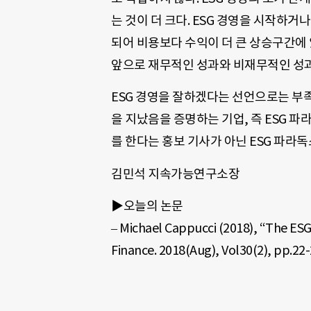
는 것이 더 크다. ESG 경영을 시작하거
되어 비용보다 수익이 더 큰 상승구간에
앞으로 재무적인 성과와 비재무적인 성과
ESG 경영을 잘하겠다는 선언으로는 부족
을 지났음을 증명하는 기업, 즉 ESG 파
를 한다는 홍보 기사가 아닌 ESG 파라
김민석 지속가능연구소장
▶오늘의 논문
– Michael Cappucci (2018), “The ESG
Finance. 2018(Aug), Vol30(2), pp.22