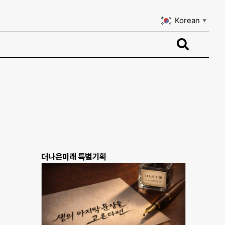
Korean
▼
Korean
▼
더나은미래 특별기획