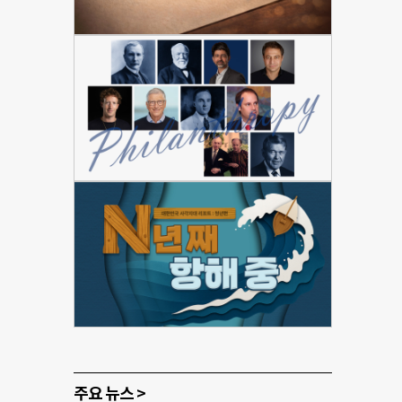
주요 뉴스 >