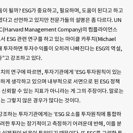
움이 될까? ESG가 중요하고, 필요하며, 도움이 된다고 하고
겠다고 선언하고 있지만 전문가들의 설명은 좀 다르다. UN
Harvard Management Company)의 컴플라이언스
 ESG 관련 연구를 하고 있는 마이클 카푸치(Michael
고려해 투자하면 투자수익률이 오히려 나빠진다는 ESG의 역설,
하라”고 강조하고 있다.
푸치의 연구에 따르면, 투자기관에게 ‘ESG 투자원칙이 있는
중요하게 생각하고 있으며 내부적으로 서면으로 된 ESG 정책
은 신뢰할 수 있는 지표가 아니라는 게 그의 주장이다. 말로는
는 그렇지 않은 경우가 많다는 것이다.
 강조하는 투자기관에게는 ‘ESG 요소를 투자원칙에 통합하
 고려한 투자는 장기적이고 측정하기 어려운데 반해, 이를 분