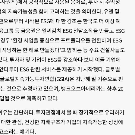
책임투자원칙)에서 공식적으로 사용된 용어로, 투자 시 수익성
의 지속가능성을 함께 고려하는 것을 의미한다. 유엔 및
관으로부터 시작된 ESG에 대한 강조는 한국도 더 이상 예
융그룹 등 금융권은 일찌감치 ESG 전담조직을 만들고 ESG
 경우 ‘환경 사업을 중심으로 포트폴리오를 전환하여 ESG
셔닝하는 한 해로 만들겠다’고 밝히는 등 주요 건설사들도
있다. 투자자 및 기업이 ESG를 강조하다 보니 이들 기업에
앞다투어 ESG 관련 서비스를 제공하기 시작했다. 글로벌
데 글로벌지속가능투자연합(GSIA)은 지난해 말 기준으로 펀
달하는 것으로 추정하고 있으며, 뱅크오브아메리카는 향후 20
유입될 것으로 예측하고 있다.
 이유는 간단하다. 투자관점에서 볼 때 장기적으로 유리하기
에 대한 관심, 건강한 지배구조가 기업의 지속가능한 성장에
 요소라는 얘기다.