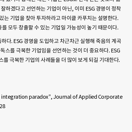
나 잘하겠다고 선언하는 기업이 아닌, 이미 ESG 경영이 정착
 있는 기업을 찾아 투자하라고 마이클 카푸치는 설명한다.
를 모두 창출할 수 있는 기업일 가능성이 높기 때문이다.
하다. ESG 경영을 도입하고 차근차근 실행해 죽음의 계곡
라독스를 극복한 기업임을 선언하는 것이 더 중요하다. ESG
독스를 극복한 기업의 사례들을 더 많이 보게 되길 기대한다.
 integration paradox”, Journal of Applied Corporate
-28