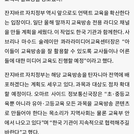
잔지바르 자치정부 역시 앞으로도 언택트 교육을 확산한다
는 입장이다. 일단 올해 말까지 교육방송 전용 라디오 채널
을 만들 계획을 세웠다. 이 작업도 한국 기관과 함께한다. 사
브리나 마수드 술레이만 콰라라미디어교육센터장은 “아
이들이 교육방송을 잘 활용할 수 있도록 교사들이나 어른
들에 대한 미디어 교육도 진행할 예정”이라고 했다.
잔지바르 자치정부는 해당 교육방송을 탄자니아 전역에 배
포하겠다는 계획도 세우고 있다. 과목과 대상도 점차 확대
할 예정이다. 오마르 사이드 정보통신국장은 “초·중등교
육뿐 아니라 유아·고등교육 모든 과목을 교육방송 콘텐츠
로 만들어야 한다는 목소리가 지역사회는 물론 교육부 안
에서 나오고 있다”며 “한국 기관이 지속적으로 협력해주길
바란다”고 했다.