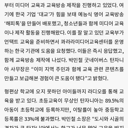
부터 미디어 교육과 교육방송 제작을 진행하고 있었다. 여
기에 한국 기업 ‘대교’가 힘을 보태 예능식 영어 교육방송
‘해피톡’을 만들어 배포했고, 청소년들과 함께 미디어 교육
이나 제작 활동을 진행해왔다. 이를 잘 알고 있던 교육부가
언택트 교육을 준비하면서 콰라라미디어교육센터를 운영
하는 한국 기관에 도움을 요청했다. 이들은 즉시 응답했고,
함께 교육방송 제작에 나섰다. 박민철 굿네이버스 탄자니
아 사무장은 “이미 지역 주민과 함께 교육 관련 콘텐츠를
만들고 보급해본 경험이 큰 도움이 됐다”고 밝혔다.
형편상 학교에 오지 못하던 아이들까지 라디오를 통해 교
육을 받고 있다. 초등교육이 무상인 탄자니아는 89.5%의
아동이 초등학교에 등록하지만, 이탈률이 높아 중등학교
등록률은 33%에 불과했다. 박민철 소장은 “도시와 시골의