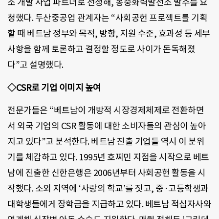
소 개발 사업 파트너로 선정해, 몽중화력발전소 발주를 요
청했다. 두산중공업 관계자는 “사회공헌 프로젝트를 기획
할 때 베트남 정부와 목적, 방향, 지원 수준, 효과성 등 세부
사항을 함께 토론하고 결정할 정도로 사이가 돈독해졌
다”고 설명했다.
◇CSR로 기업 이미지 높여
전문가들은 “베트남이 개방적 시장경제체제로 전환하면
서 외국 기업의 CSR 활동에 대한 소비자들의 관심이 높아
지고 있다”고 분석한다. 베트남 진출 기업들 역시 이 분위
기를 체감하고 있다. 1995년 호찌민 지점을 시작으로 베트
남에 진출한 신한은행은 2006년부터 사회공헌 활동을 시
작했다. 소외 지역에 ‘사랑의 학교’를 짓고, 중·고등학생과
대학생들에게 장학금을 지급하고 있다. 베트남 적십자사와