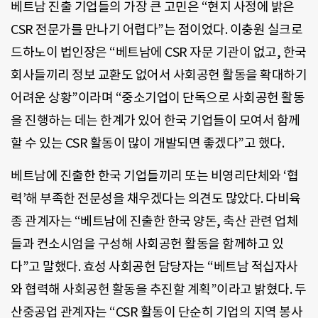
베트남 진출 기업들의 가장 큰 고민은 “현지 사정에 밝은
CSR 전문가를 만나기 어렵다”는 점이었다. 이충원 실크로
드하노이 법인장은 “베트남에 CSR 자문 기관이 없고, 한국
회사들끼리 정보 교환도 없어서 사회공헌 활동을 확대하기
어려운 상황”이라며 “중소기업이 단독으로 사회공헌 활동
을 진행하는 데는 한계가 있어 한국 기업들이 모여서 함께
할 수 있는 CSR 활동이 많이 개발되면 좋겠다”고 했다.
베트남에 진출한 한국 기업들끼리 또는 비영리단체와 ‘협
력’해 부족한 전문성을 채우겠다는 의견도 많았다. 다비육
종 관계자는 “베트남에 진출한 한국 양돈, 축산 관련 업체
들과 컨소시엄을 구성해 사회공헌 활동을 함께하고 있
다”고 말했다. 효성 사회공헌 담당자는 “베트남 적십자사
와 협력해 사회공헌 활동을 추진할 계획”이라고 밝혔다. 두
산중공업 관계자는 “CSR 활동이 단순히 기업의 지역 봉사