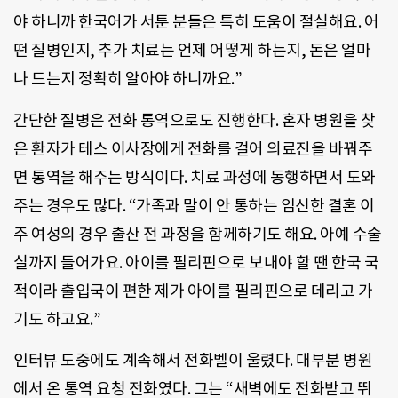
야 하니까 한국어가 서툰 분들은 특히 도움이 절실해요. 어
떤 질병인지, 추가 치료는 언제 어떻게 하는지, 돈은 얼마
나 드는지 정확히 알아야 하니까요.”
간단한 질병은 전화 통역으로도 진행한다. 혼자 병원을 찾
은 환자가 테스 이사장에게 전화를 걸어 의료진을 바꿔주
면 통역을 해주는 방식이다. 치료 과정에 동행하면서 도와
주는 경우도 많다. “가족과 말이 안 통하는 임신한 결혼 이
주 여성의 경우 출산 전 과정을 함께하기도 해요. 아예 수술
실까지 들어가요. 아이를 필리핀으로 보내야 할 땐 한국 국
적이라 출입국이 편한 제가 아이를 필리핀으로 데리고 가
기도 하고요.”
인터뷰 도중에도 계속해서 전화벨이 울렸다. 대부분 병원
에서 온 통역 요청 전화였다. 그는 “새벽에도 전화받고 뛰