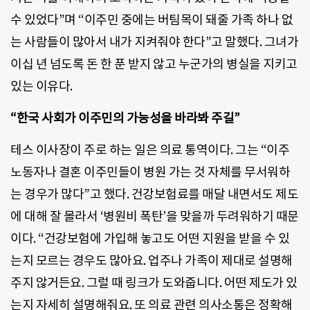
수 있었다”며 “이주민 중에는 버팀목이 돼줄 가족 하나 없
는 사람들이 많아서 내가 지켜줘야 한다”고 말했다. 그녀가
이십 년 넘도록 돈 한 푼 받지 않고 누군가의 병실을 지키고
있는 이유다.
“한국 사회가 이주민의 가능성을 바라봐 주길”
테스 이사장이 주로 하는 일은 의료 통역이다. 그는 “이주
노동자나 결혼 이주민들이 병원 가는 것 자체를 무서워하
는 경우가 많다”고 했다. 건강보험료를 매달 내면서도 제도
에 대해 잘 몰라서 ‘병원비 폭탄’을 맞을까 두려워하기 때문
이다. “건강보험에 가입해 놓고도 어떤 지원을 받을 수 있
는지 모르는 경우도 많아요. 업주나 가족이 제대로 설명해
주지 않거든요. 그럴 때 링크가 도와줍니다. 어떤 제도가 있
는지 자세히 설명해줘요. 또 의료 관련 의사소통은 정확해