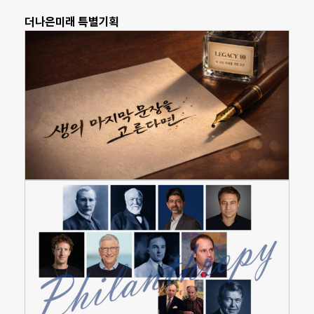
더나은미래 특별기획