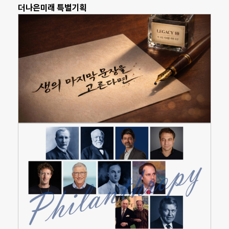
더나은미래 특별기획