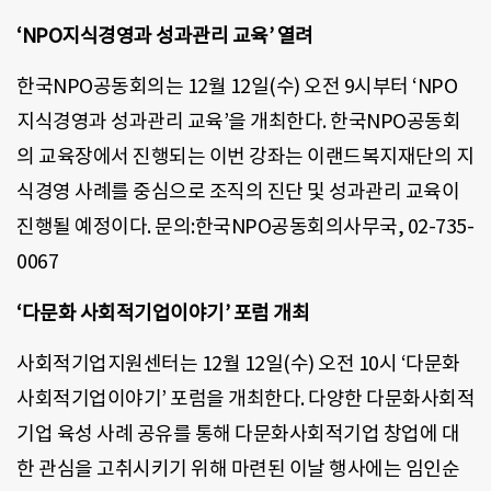
‘NPO지식경영과 성과관리 교육’ 열려
한국NPO공동회의는 12월 12일(수) 오전 9시부터 ‘NPO
지식경영과 성과관리 교육’을 개최한다. 한국NPO공동회
의 교육장에서 진행되는 이번 강좌는 이랜드복지재단의 지
식경영 사례를 중심으로 조직의 진단 및 성과관리 교육이
진행될 예정이다. 문의:한국NPO공동회의사무국, 02-735-
0067
‘다문화 사회적기업이야기’ 포럼 개최
사회적기업지원센터는 12월 12일(수) 오전 10시 ‘다문화
사회적기업이야기’ 포럼을 개최한다. 다양한 다문화사회적
기업 육성 사례 공유를 통해 다문화사회적기업 창업에 대
한 관심을 고취시키기 위해 마련된 이날 행사에는 임인순