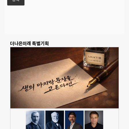
더나은미래 특별기획