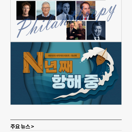
주요 뉴스 >