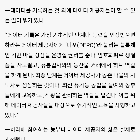
―데이터를 기록하는 것 외에 데이터 제공자들이 할 수 있
는 일이 뭐가 있나.
“데이터 기록은 가장 기초적인 단계다. 능력을 인정받으면
하라는 데이터 제공자에게 ‘디포(DEPO)’라 불리는 블록체
인 기반 마을 상점을 운영할 권리를 준다. 암호화폐로 생필
품을 사고팔고, 유통업자와의 농산물 거래에서 허브 역할
을 하게 된다. 최종 단계는 데이터 제공자가 농촌 마을의 지
도자로 성장하는 것이다. 최신 유기농 농법을 들여와 농부
들에게 교육하고, 작황을 관리하는 역할을 맡긴다. 이를 위
해 데이터 제공자들을 대상으로 주기적인 교육을 시행하고
있다. “
―하라에 참여하는 농부나 데이터 제공자의 삶은 실제로
개선됐나.