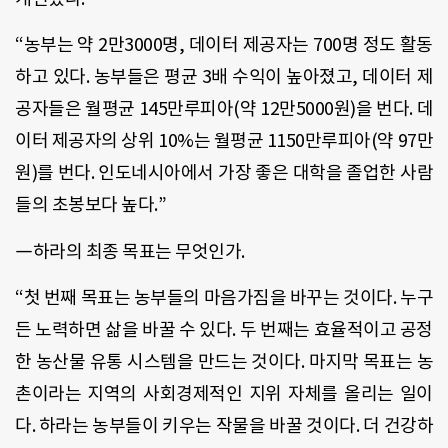
“농부는 약 2만3000명, 데이터 제공자는 700명 정도 활동
하고 있다. 농부들은 평균 3배 수익이 높아졌고, 데이터 제
공자들은 월평균 145만루피아(약 12만5000원)을 번다. 데
이터 제공자의 상위 10%는 월평균 1150만루피아(약 97만
원)를 번다. 인도네시아에서 가장 좋은 대학을 졸업한 사람
들의 초봉보다 높다.”
―하라의 최종 목표는 무엇인가.
“첫 번째 목표는 농부들의 마음가짐을 바꾸는 것이다. 누구
든 노력하면 삶을 바꿀 수 있다. 두 번째는 효율적이고 공정
한 농산물 유통 시스템을 만드는 것이다. 마지막 목표는 농
촌이라는 지역의 사회경제적인 지위 자체를 올리는 일이
다. 하라는 농부들이 키우는 작물을 바꿀 것이다. 더 건강하