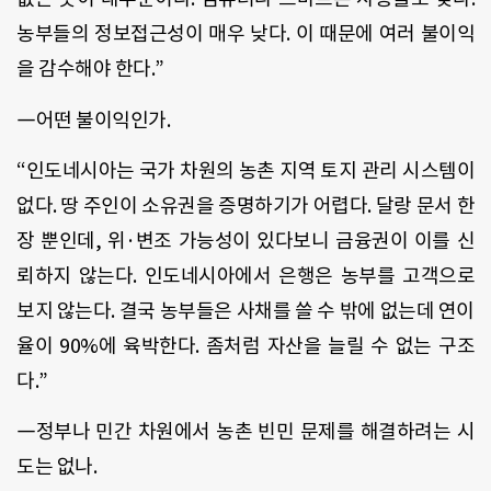
농부들의 정보접근성이 매우 낮다. 이 때문에 여러 불이익
을 감수해야 한다.”
―어떤 불이익인가.
“인도네시아는 국가 차원의 농촌 지역 토지 관리 시스템이
없다. 땅 주인이 소유권을 증명하기가 어렵다. 달랑 문서 한
장 뿐인데, 위·변조 가능성이 있다보니 금융권이 이를 신
뢰하지 않는다. 인도네시아에서 은행은 농부를 고객으로
보지 않는다. 결국 농부들은 사채를 쓸 수 밖에 없는데 연이
율이 90%에 육박한다. 좀처럼 자산을 늘릴 수 없는 구조
다.”
―정부나 민간 차원에서 농촌 빈민 문제를 해결하려는 시
도는 없나.