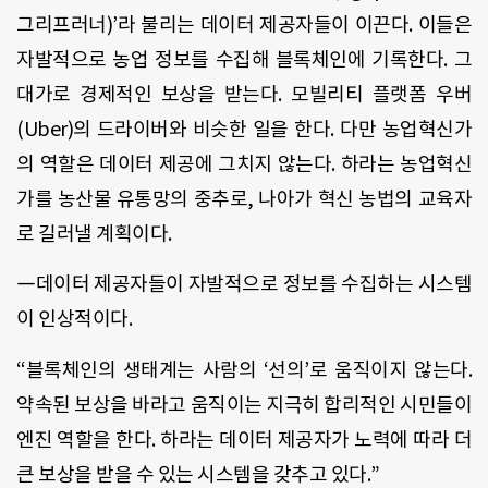
그리프러너)’라 불리는 데이터 제공자들이 이끈다. 이들은
자발적으로 농업 정보를 수집해 블록체인에 기록한다. 그
대가로 경제적인 보상을 받는다. 모빌리티 플랫폼 우버
(Uber)의 드라이버와 비슷한 일을 한다. 다만 농업혁신가
의 역할은 데이터 제공에 그치지 않는다. 하라는 농업혁신
가를 농산물 유통망의 중추로, 나아가 혁신 농법의 교육자
로 길러낼 계획이다.
―데이터 제공자들이 자발적으로 정보를 수집하는 시스템
이 인상적이다.
“블록체인의 생태계는 사람의 ‘선의’로 움직이지 않는다.
약속된 보상을 바라고 움직이는 지극히 합리적인 시민들이
엔진 역할을 한다. 하라는 데이터 제공자가 노력에 따라 더
큰 보상을 받을 수 있는 시스템을 갖추고 있다.”