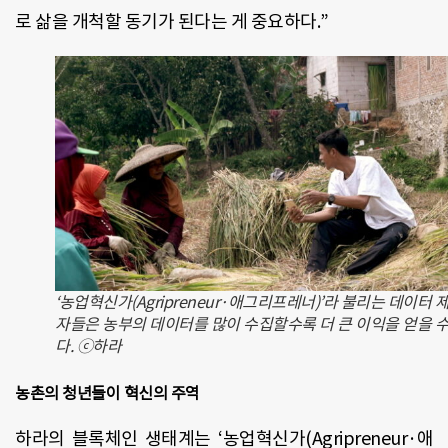
로 삶을 개척할 동기가 된다는 게 중요하다.”
‘농업혁신가(Agripreneur·애그리프레너)’라 불리는 데이터 
자들은 농부의 데이터를 많이 수집할수록 더 큰 이익을 얻을 수
다. ⓒ하라
농촌의 청년들이 혁신의 주역
하라의 블록체인 생태계는 ‘농업혁신가(Agripreneur·애