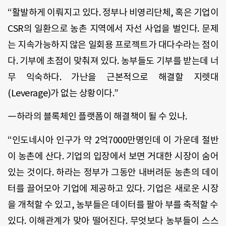
“활발하게 이뤄지고 있다. 정부나 비영리단체, 혹은 기업이
CSR의 일환으로 농촌 지역에서 자선 사업을 벌인다. 문제
는 지속가능하지 않은 일회용 프로젝트가 대다수라는 점이
다. 기부에 초점이 맞춰져 있다. 농부들도 기부를 받는데 너
무 익숙하다. 가난을 근본적으로 해결할 지렛대
(Leverage)가 없는 상황이다.”
―하라의 블록체인 플랫폼이 해결책이 될 수 있나.
“인도네시아 인구가 약 2억7000만명인데 이 가운데 절반
이 농촌에 산다. 기업의 입장에서 보면 거대한 시장이 숨어
있는 것이다. 하라는 정부가 그동안 내버려둔 농촌의 데이
터를 끌어모아 기업에 제공하고 있다. 기업은 새로운 시장
을 개척할 수 있고, 농부들은 데이터를 팔아 부를 축적할 수
있다. 이해관계가 맞아 떨어진다. 무엇보다 농부들이 스스