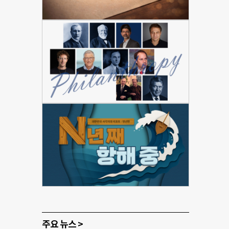
주요 뉴스 >