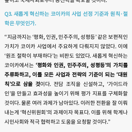
높이고 국제사회로부터 공신력을 확보할 것이다.”
Q3. 새롭게 혁신하는 코이카의 사업 선정 기준과 원칙·철
학은 무엇인가.
“지금까지는 ‘평화, 인권, 민주주의, 성평등’ 같은 보편적인
가치가 코이카 사업에서 주요하게 다뤄지지 않았다. 이에
‘원조 철학이 부재하다’는 비판도 있었다. 새롭게 혁신하는
코이카에서는
‘평화와 인권, 민주주의, 성평등’의 가치를
주류화하고, 이를 모든 사업과 전략의 기준이 되는 ‘대원
칙’으로 삼을 것
이다. 전담 조직을 신설하고, ‘가이드라
인’을 만들고 효과성을 높이기 위해 평가 지표를 구체화할
것이다. 물론 여러 과제가 남아있다. 이러한 전환을 잘 이뤄
내는게 ‘혁신위원회’의 과제이자 목표다. 이를 위해 학계나
시민사회와 적극 협력하고 도움을 요청할 것이다.”