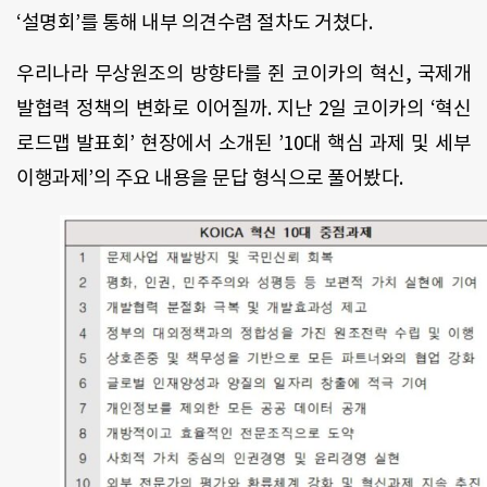
‘설명회’를 통해 내부 의견수렴 절차도 거쳤다.
우리나라 무상원조의 방향타를 쥔 코이카의 혁신, 국제개
발협력 정책의 변화로 이어질까. 지난 2일 코이카의 ‘혁신
로드맵 발표회’ 현장에서 소개된 ’10대 핵심 과제 및 세부
이행과제’의 주요 내용을 문답 형식으로 풀어봤다.