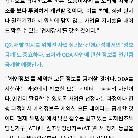
성원으로 참여하도록 하는 ‘
노동이사제‘를 도입해 지배구
조를 보다 투명하게 개선할 것이다
. 이를 통해, 정권 실세
나 권력기관에서 원칙에 맞지 않는 사업을 지시했을 때에
도 막을 수 있는 ‘견제장치’를 갖출 것이다.”
Q2. 재발 방지를 위해선 사업 심의와 진행과정에서의 ‘정보
공개’도 중요하다. 코이카 ODA 사업에 관한 정보를 얼만큼
공개할 예정인가.
“
‘개인정보’를 제외한 모든 정보를 공개할 것
이다. ODA를
시행하는 과정에서 확보한 모든 데이터는 공공의 자산이
다. 민간이 활용할 수 있도록 사업을 선정하는 과정이나 진
행 과정에서 개인정보를 제외한 모든 데이터는 공개할 것
이다. 현재 ‘투명성’에서 낮은 점수를 받고 있는 국제원조투
명성기구(IATI)나 원조투명성지수(ATI)에서 평가 등급을