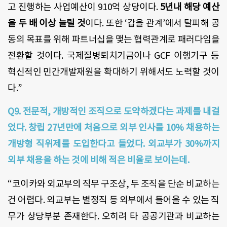
고 진행하는 사업예산이 910억 상당이다.
5년내 해당 예산
을 두 배 이상 늘릴 것
이다. 또한 ‘갑을 관계’에서 탈피해 공
동의 목표를 위해 파트너십을 맺는 협력관계로 패러다임을
전환할 것이다. 국제질병퇴치기금이나 GCF 이행기구 등
혁신적인 민간개발재원을 확대하기 위해서도 노력할 것이
다.”
Q9. 전문적, 개방적인 조직으로 도약하겠다는 과제를 내걸
었다. 창립 27년만에 처음으로 외부 인사를 10% 채용하는
개방형 직위제를 도입한다고 들었다. 외교부가 30%까지
외부 채용을 하는 것에 비해 적은 비율로 보이는데.
“코이카와 외교부의 직무 구조상, 두 조직을 단순 비교하는
건 어렵다. 외교부는 별정직 등 외부에서 들어올 수 있는 직
무가 상당부분 존재한다. 오히려 타 공공기관과 비교하는