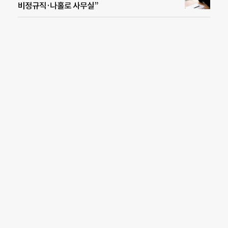
비정규직·나홀로 사무실”