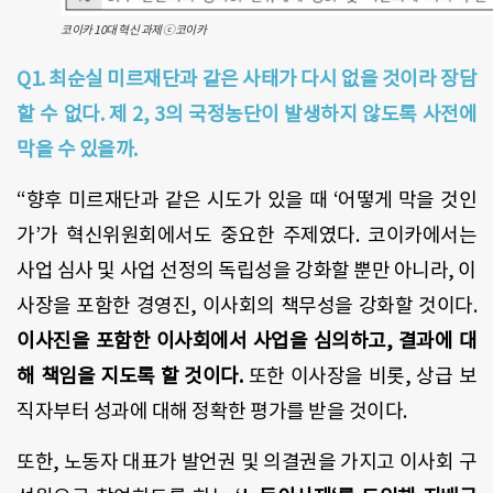
코이카 10대 혁신 과제 ⓒ코이카
Q1. 최순실 미르재단과 같은 사태가 다시 없을 것이라 장담
할 수 없다. 제 2, 3의 국정농단이 발생하지 않도록 사전에
막을 수 있을까.
“향후 미르재단과 같은 시도가 있을 때 ‘어떻게 막을 것인
가’가 혁신위원회에서도 중요한 주제였다. 코이카에서는
사업 심사 및 사업 선정의 독립성을 강화할 뿐만 아니라, 이
사장을 포함한 경영진, 이사회의 책무성을 강화할 것이다.
이사진을 포함한 이사회에서 사업을 심의하고, 결과에 대
해 책임을 지도록 할 것이다.
또한 이사장을 비롯, 상급 보
직자부터 성과에 대해 정확한 평가를 받을 것이다.
또한, 노동자 대표가 발언권 및 의결권을 가지고 이사회 구