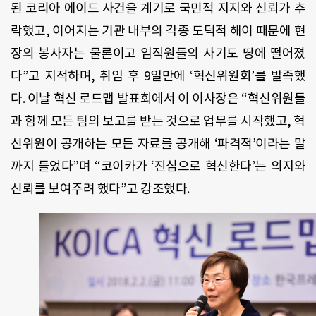
된 코리아 에이드 사건을 계기로 국민적 지지와 신뢰가 추
락했고, 이어지는 기관 내부의 각종 도덕적 해이 때문에 현
장의 봉사자는 물론이고 임직원들의 사기도 땅에 떨어졌
다”고 지적하며, 취임 후 9일만에 ‘혁신위원회’를 발족했
다. 이날 혁신 로드맵 발표회에서 이 이사장은 “혁신위원들
과 함께 모든 팀의 보고를 받는 것으로 업무를 시작했고, 혁
신위원이 공개하는 모든 자료를 공개해 ‘파격적’이라는 말
까지 들었다”며 “코이카가 ‘진심으로 혁신한다’는 의지와
신뢰를 보여주려 했다”고 강조했다.