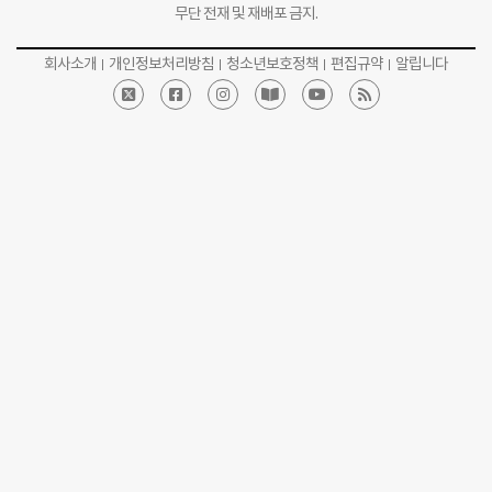
무단 전재 및 재배포 금지.
회사소개
개인정보처리방침
청소년보호정책
편집규약
알립니다