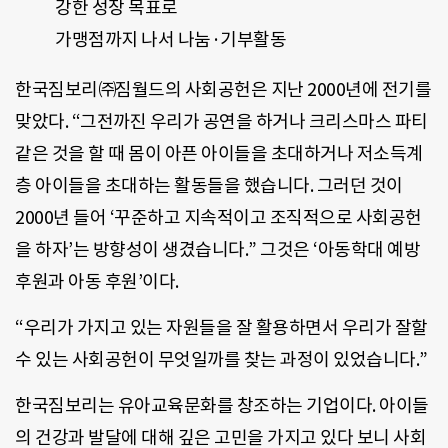
강한 성장 목표로
가맹점까지 나서 나눔·기부활동
한국짐보리㈜짐월드의 사회공헌은 지난 2000년에 전기를
맞았다. “그전까진 우리가 공연을 하거나 크리스마스 파티
같은 것을 할 때 몸이 아픈 아이들을 초대하거나 저소득계
층 아이들을 초대하는 활동들을 했습니다. 그러던 것이
2000년 들어 ‘꾸준하고 지속적이고 조직적으로 사회공헌
을 하자’는 방향성이 생겼습니다.” 그것은 ‘아동학대 예방
후원과 아동 후원’이다.
“우리가 가지고 있는 자원들을 잘 활용하면서 우리가 잘할
수 있는 사회공헌이 무엇일까를 찾는 과정이 있었습니다.”
한국짐보리는 유아교육문화를 창조하는 기업이다. 아이들
의 건강과 발달에 대해 깊은 고민을 가지고 있다 보니 사회