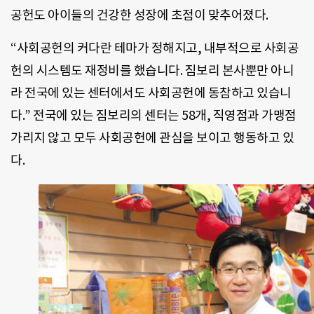
공헌도 아이들의 건강한 성장에 초점이 맞추어졌다.
“사회공헌의 커다란 테마가 정해지고, 내부적으로 사회공
헌의 시스템도 재정비를 했습니다. 짐보리 본사뿐만 아니
라 전국에 있는 센터에서도 사회공헌에 동참하고 있습니
다.” 전국에 있는 짐보리의 센터는 58개, 직영점과 가맹점
가리지 않고 모두 사회공헌에 관심을 보이고 행동하고 있
다.