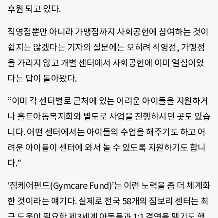
후원 되고 있다.
직영점뿐만 아니라 가맹점까지 사회공헌에 참여하는 것이
쉽지는 않겠다는 기자의 질문에는 오히려 직영점, 가맹점
을 가리지 않고 개별 센터에서 사회공헌에 이미 열심이었
다는 답이 돌아왔다.
“이미 각 센터별로 근처에 있는 어려운 아이들을 지원하거
나 홀트아동복지회와 별도로 사업을 진행하시던 곳도 있습
니다. 어떤 센터에서는 아이들의 수업을 해주기도 하고 어
려운 아이들이 센터에 와서 놀 수 있도록 지원하기도 합니
다.”
‘짐케어펀드(Gymcare Fund)’는 이런 노력을 좀 더 체계화
한 것이라는 얘기다. 실제로 전국 58개의 짐보리 센터는 최
근 도움이 필요한 제3세계 아동들과 1:1 결연을 맺기도 했