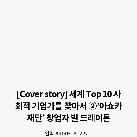
[Cover story] 세계 Top 10 사
회적 기업가를 찾아서 ②’아쇼카
재단’ 창업자 빌 드레이튼
입력 2010.05.18.
12:22