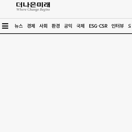
뉴스
경제
사회
환경
공익
국제
ESG·CSR
인터뷰
오