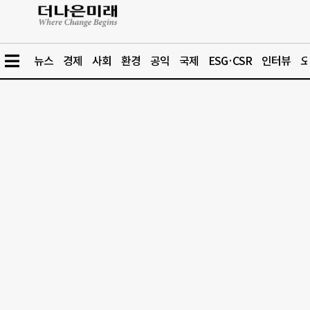
뉴스
경제
사회
환경
공익
국제
ESG·CSR
인터뷰
오