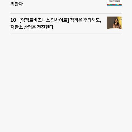
의한다
[임팩트비즈니스 인사이트] 정책은 후퇴해도,
저탄소 산업은 전진한다