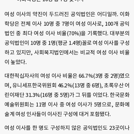
여성 이사의 약진이 두드러진 공익법인은 어디일까. 이화
학당은 전체 이사 10명 중 7명이 여성 이사로, 100개 공익
법인 중 최다 여성 이사 비율(70%)을 기록했다. 대부분의
공익법인이 10명 중 1명(평균 1.4명)꼴로 여성 이사를 구성
하고 있지만, 사회복지법인에서는 비교적 여성 이사 비율
이 높았다.
대한적십자사의 여성 이사 비율은 66.7%(3명 중 2명)였으
며, 유니세프한국위원회 46.2%(13명 중 6명), 초록우산 어
린이재단 31.3%(16명 중 5명)가 그 뒤를 이었다. 한국문화
예술위원회는 11명 이사 중 여성 이사가 5명으로, 문화예
술계 여성 인사들이 이사진 구성에 대거 포함됐다.
여성 이사를 한 명도 구성하지 않은 공익법인도 23곳이나