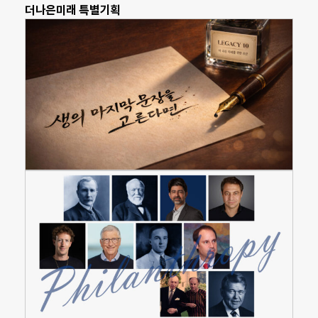
더나은미래 특별기획