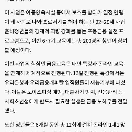
이 사업은 아동양육시설 등에서 보호를 받다가 일정 연령
이 돼 사회로 나와 홀로서기를 해야 하는 만 22~29세 자립
준비청년들의 경제적 역량 강화를 돕는 포용금융 실천 프
로그램으로, 이번 6·7기 교육에는 총 200명의 청년이 참여
할 예정이다.
이번 사업의 핵심인 금융교육은 대면 특강과 온라인 교육
을 연계해 체계적으로 진행된다. 13일 진행된 특강에서는
우리은행과 우리금융캐피탈 임직원들이 재능기부에 나섰
다. 이들은 보이스피싱 예방, 대출사기 방지, 신용관리 등
사회초년생에게 반드시 필요한 실생활 금융 노하우를 전달
했다.
또한 청년들은 6개월 동안 총 12회에 걸쳐 온라인 1대1 맞