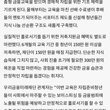
춤형 금융교육을 받으며 경제적 자립을 위한 기초 체력을
기르게 된다. 올해부터는 교육을 마친 선배 수료생이 후배
들의 멘토가 되어주는 서포터즈 제도를 신설해 청년들간
지식 나눔 선순환 구조도 새롭게 구축했다.
실질적인 홀로서기를 돕기 위한 저축지원금 혜택도 별도로
마련했다. 6개월의 교육 기간 중 청년이 150만 원 이상을
저축하면, 재단이 150만 원을 매칭 지급한다. 단순한 지식
습득에 그치지 않고, 사회 진출 초기에 필요한 300만 원의
목돈을 직접 마련하는 경험을 제공해 건강한 금융 습관과
안정적인 자립을 돕겠다는 취지다.
우리금융미래재단 관계자는 “이번 교육은 자립준비청년
들이 사회에서 마주할 수 있는 보이스피싱 등 금융범죄에
노출될 위험을 예방하고 안정적으로 홀로서기를 할 수 있