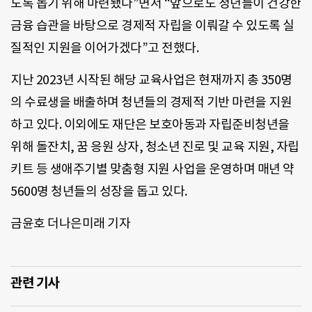
도록 돕기 위해 마련됐다”면서 “앞으로도 청년들이 건강한
금융 습관을 바탕으로 경제적 자립을 이뤄갈 수 있도록 실
질적인 지원을 이어가겠다”고 전했다.
지난 2023년 시작된 해당 교육사업은 현재까지 총 350명
의 수료생을 배출하며 청년들의 경제적 기반 마련을 지원
하고 있다. 이외에도 재단은 보호아동과 자립준비청년을
위해 돌잔치, 꿈 응원 상자, 청소년 진로 및 교육 지원, 자립
키트 등 생애주기별 맞춤형 지원 사업을 운영하며 매년 약
5600명 청년들의 성장을 돕고 있다.
금윤호 더나은미래 기자
관련 기사