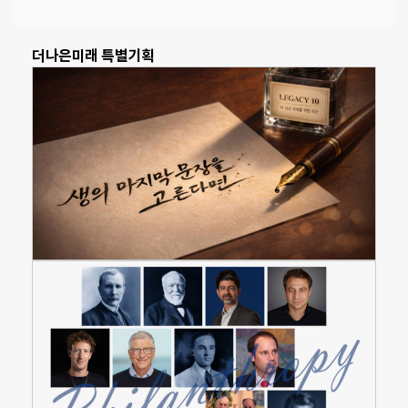
더나은미래 특별기획