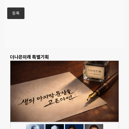
더나은미래 특별기획