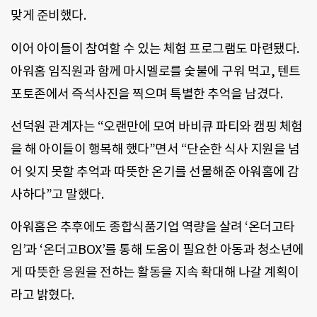
맞게 준비했다.
이어 아이들이 참여할 수 있는 체험 프로그램도 마련됐다.
아워홈 임직원과 함께 마시멜로를 숯불에 구워 먹고, 텐트
포토존에서 즉석사진을 찍으며 특별한 추억을 남겼다.
선덕원 관계자는 “오랜만에 모여 바비큐 파티와 캠핑 체험
을 해 아이들이 행복해 했다”면서 “단순한 식사 지원을 넘
어 잊지 못할 추억과 따뜻한 온기를 선물해준 아워홈에 감
사하다”고 말했다.
아워홈은 추후에도 종합식품기업 역량을 살려 ‘온더고타
임’과 ‘온더고BOX’를 통해 도움이 필요한 아동과 청소년에
게 따뜻한 응원을 전하는 활동을 지속 확대해 나갈 계획이
라고 밝혔다.