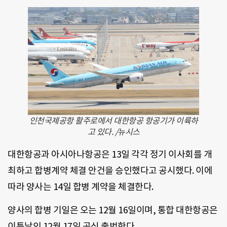
인천국제공항 활주로에서 대한항공 항공기가 이륙하
고 있다. /뉴시스
대한항공과 아시아나항공은 13일 각각 정기 이사회를 개
최하고 합병계약 체결 안건을 승인했다고 공시했다. 이에
따라 양사는 14일 합병 계약을 체결한다.
양사의 합병 기일은 오는 12월 16일이며, 통합 대한항공은
이튿날인 12월 17일 공식 출범한다.