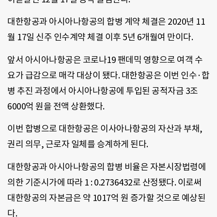
대한항공과 아시아나항공의 합병 계약 체결은 2020년 11
월 17일 신주 인수계약 체결 이후 5년 6개월여 만이다.
앞서 아시아나항공은 코로나19 팬데믹 영향으로 여객 수
요가 급감으로 매각 대상이 됐다. 대한항공은 이번 인수·합
병 추진 과정에서 아시아나항공에 투입된 공적자금 3조
6000억 원을 전액 상환했다.
이번 합병으로 대한항공은 이사아나항공의 자산과 부채,
권리 의무, 근로자 일체를 승계하게 된다.
대한항공과 아시아나항공의 합병 비율은 자본시장법령에
의한 기준시가에 따라 1 : 0.2736432로 산정됐다. 이로써
대한항공의 자본금은 약 1017억 원 증가할 것으로 예상된
다.