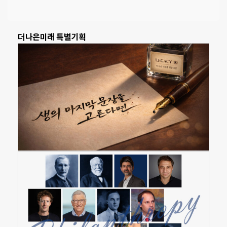
더나은미래 특별기획