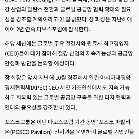
강 산업의 탈탄소 전환과 글로벌 공급망 협력 확대의 필요
성을 강조할 계획이라고 21일 밝혔다. 장 회장은 지난해에
이어 2년 연속 다보스포럼에 참석한다.
해당 세션에는 글로벌 주요 철강사와 원료사 최고경영자
(CEO)들이 대거 참여해 철강 산업의 지속가능성과 공급망
안정화 방안을 논의할 예정이다.
장 회장은 앞서 지난해 10월 경주에서 열린 아시아태평양
경제협력체(APEC) CEO 서밋 기조연설에서도 지속 가능
하고 회복력 있는 글로벌 공급망 구축을 위한 다자 협력과
연대의 중요성을 강조한 바 있다.
포스코그룹은 이번 다보스포럼 기간 동안 ‘포스코 파빌리
온(POSCO Pavilion)’ 전시관을 운영하며 글로벌 기업인들