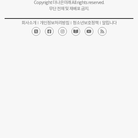
Copyright 더나은미래 All rights reserved.
무단 전재 및 재배포 금지.
회사소개
개인정보처리방침
청소년보호정책
알립니다