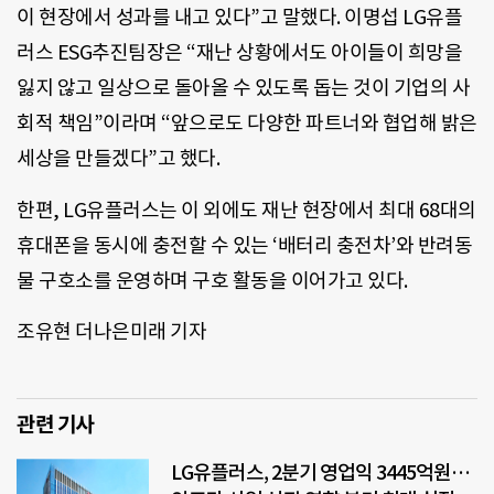
이 현장에서 성과를 내고 있다”고 말했다. 이명섭 LG유플
러스 ESG추진팀장은 “재난 상황에서도 아이들이 희망을
잃지 않고 일상으로 돌아올 수 있도록 돕는 것이 기업의 사
회적 책임”이라며 “앞으로도 다양한 파트너와 협업해 밝은
세상을 만들겠다”고 했다.
한편, LG유플러스는 이 외에도 재난 현장에서 최대 68대의
휴대폰을 동시에 충전할 수 있는 ‘배터리 충전차’와 반려동
물 구호소를 운영하며 구호 활동을 이어가고 있다.
조유현 더나은미래 기자
관련 기사
LG유플러스, 2분기 영업익 3445억원…