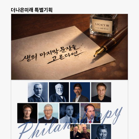
더나은미래 특별기획