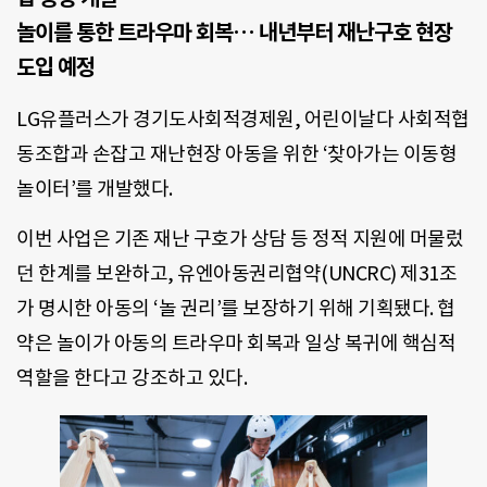
놀이를 통한 트라우마 회복… 내년부터 재난구호 현장
도입 예정
LG유플러스가 경기도사회적경제원, 어린이날다 사회적협
동조합과 손잡고 재난현장 아동을 위한 ‘찾아가는 이동형
놀이터’를 개발했다.
이번 사업은 기존 재난 구호가 상담 등 정적 지원에 머물렀
던 한계를 보완하고, 유엔아동권리협약(UNCRC) 제31조
가 명시한 아동의 ‘놀 권리’를 보장하기 위해 기획됐다. 협
약은 놀이가 아동의 트라우마 회복과 일상 복귀에 핵심적
역할을 한다고 강조하고 있다.