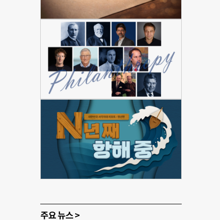
주요 뉴스 >