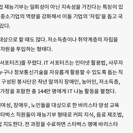
업 재능기부는 일회성이 아닌 지속성을 가진다는 특징이 있
 중소기업의 역량을 강화해서 이들 기업의 ‘자립’을 돕고 국
있다.
대상으로 할 때도 많다. 저소득층이나 취약계층의 자립을
 자원을 투입하는 형태다.
 IT 서포터즈)를 꾸렸다. IT 서포터즈는 인터넷 활용법, 사무자
통해 누구나 정보통신기술을 자유롭게 활용할 수 있도록 돕는 직
으로 구성된 봉사단은 작년 말까지 장애인, 농어민, 저소득층,
정을 포함한 총 144만 명에게 IT 나눔 활동을 펼쳤다.
성, 장애우, 노인들을 대상으로 한 바리스타 양성 교육
스타벅스 직원들이 재능기부 형태로 커피 지식, 음료 제조법,
직접 지도한다. 전 과정을 수료하면 스타벅스 명예 바리스타