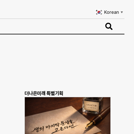
Korean
▼
Korean
▼
더나은미래 특별기획