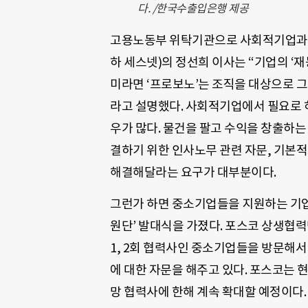
다. /한국수출입은행 제공
고용노동부 위탁기관으로 사회적기업과
하 세스넷)의 정선희 이사는 “기업의 ‘
미라면 ‘프로보노’는 조직을 대상으로 그
라고 설명했다. 사회적기업에서 필요로 
우가 많다. 물건을 팔고 수익을 창출하는
결하기 위한 인사노무 관련 자문, 기본적
해결해달라는 요구가 대부분이다.
그런가 하면 중소기업들을 지원하는 기업
원단’ 발대식을 가졌다. 포스코 상생협력
1, 2회 협력사인 중소기업들을 방문해
에 대한 자문을 해주고 있다. 포스코는 
망 협력사에 한해 계속 확대할 예정이다.