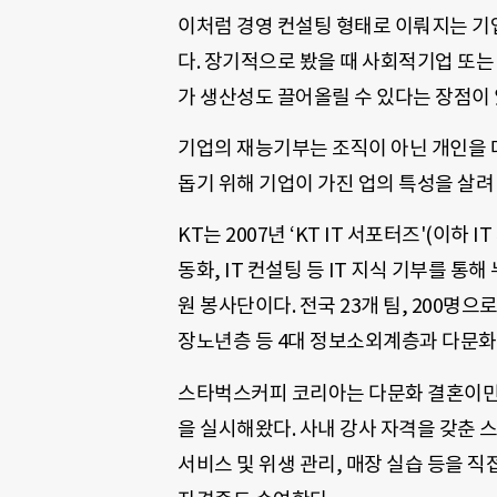
이처럼 경영 컨설팅 형태로 이뤄지는 기
다. 장기적으로 봤을 때 사회적기업 또는
가 생산성도 끌어올릴 수 있다는 장점이 
기업의 재능기부는 조직이 아닌 개인을 
돕기 위해 기업이 가진 업의 특성을 살려
KT는 2007년 ‘KT IT 서포터즈'(이하
동화, IT 컨설팅 등 IT 지식 기부를 
원 봉사단이다. 전국 23개 팀, 200명
장노년층 등 4대 정보소외계층과 다문화가
스타벅스커피 코리아는 다문화 결혼이민여
을 실시해왔다. 사내 강사 자격을 갖춘 
서비스 및 위생 관리, 매장 실습 등을 