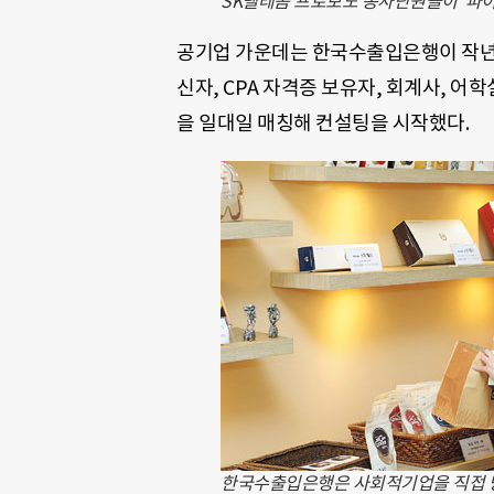
SK텔레콤 프로보노 봉사단원들이 ‘파이팅
공기업 가운데는 한국수출입은행이 작년 6
신자, CPA 자격증 보유자, 회계사, 어
을 일대일 매칭해 컨설팅을 시작했다.
한국수출입은행은 사회적기업을 직접 