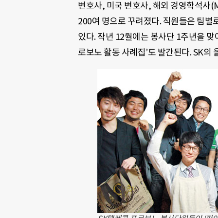
변호사, 미국 변호사, 해외 경영학석사(M
200여 명으로 꾸려졌다. 직원들은 팀
있다. 작년 12월에는 봉사단 1주년을 맞
로보노 활동 사례집’도 발간된다. SK의