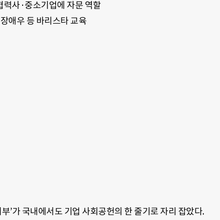
협력사·중소기업에 자문 역할
장애우 등 바리스타 교육
기부’가 국내에서도 기업 사회공헌의 한 줄기로 자리 잡았다.