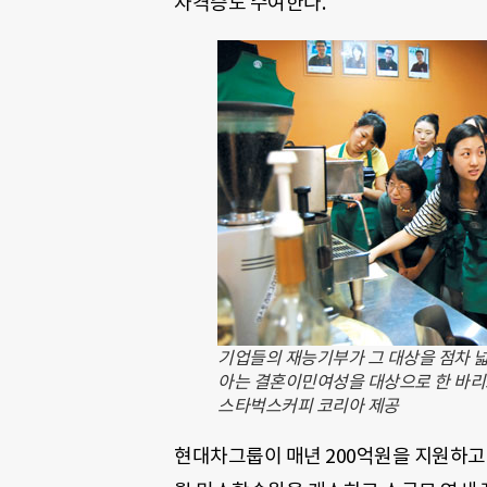
자격증도 수여한다.
기업들의 재능기부가 그 대상을 점차 
아는 결혼이민여성을 대상으로 한 바리
스타벅스커피 코리아 제공
현대차그룹이 매년 200억원을 지원하고