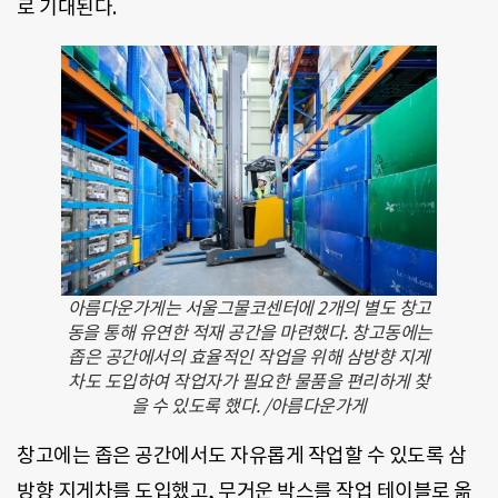
로 기대된다.
아름다운가게는 서울그물코센터에 2개의 별도 창고
동을 통해 유연한 적재 공간을 마련했다. 창고동에는
좁은 공간에서의 효율적인 작업을 위해 삼방향 지게
차도 도입하여 작업자가 필요한 물품을 편리하게 찾
을 수 있도록 했다. /아름다운가게
창고에는 좁은 공간에서도 자유롭게 작업할 수 있도록 삼
방향 지게차를 도입했고, 무거운 박스를 작업 테이블로 옮