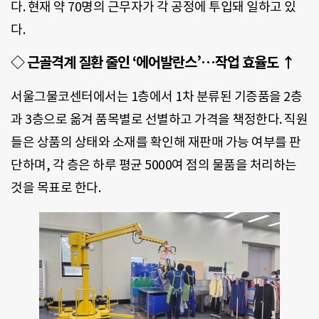
다. 현재 약 70명의 근무자가 각 공정에 투입돼 일하고 있
다.
◇ 근골격계 질환 줄인 ‘에어발란스’…작업 효율도 ↑
서울그물코센터에서는 1층에서 1차 분류된 기증품을 2층
과 3층으로 옮겨 품목별로 선별하고 가격을 책정한다. 직원
들은 상품의 상태와 소재를 확인해 재판매 가능 여부를 판
단하며, 각 층은 하루 평균 5000여 점의 물품을 처리하는
것을 목표로 한다.