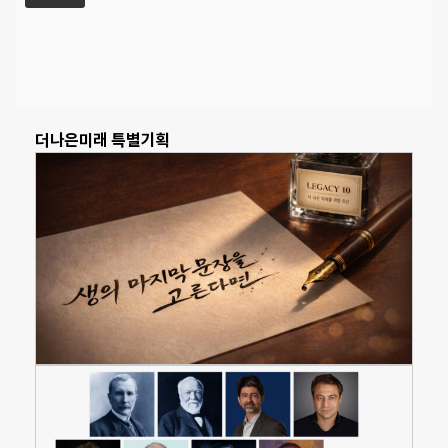
더나은미래 특별기획