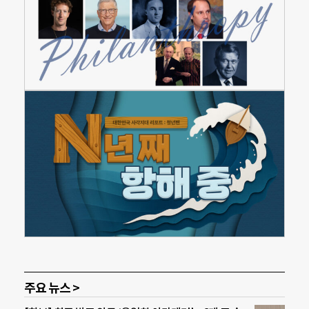
주요 뉴스 >