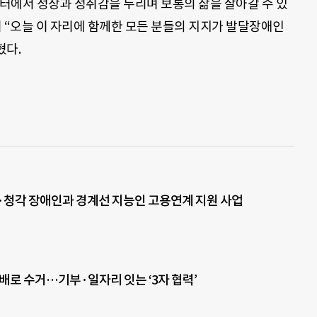
터에서 성장과 성취감을 누리며 보통의 삶을 살아갈 수 있
 “오늘 이 자리에 함께한 모든 분들의 지지가 발달장애인
혔다.
·청각 장애인과 경계선 지능인 고용연계 지원 사업
택배로 수거…기부·일자리 잇는 ‘3자 협력’