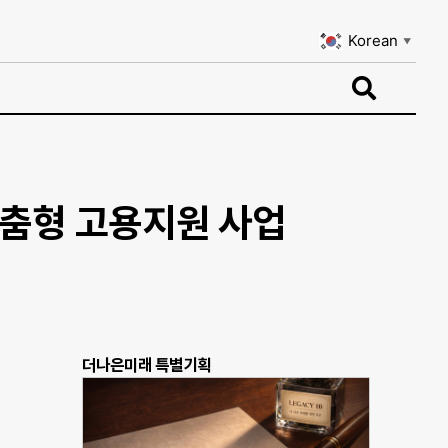
Korean
▼
Korean
▼
맞춤형 고용지원 사업
더나은미래 특별기획