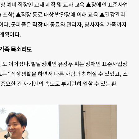
상 예비 직장인 교재 제작 및 교사 교육 ▲장애인 표준사업
R 포함) ▲직장 동료 대상 발달장애 이해 교육 ▲건강관리
이다. 굿피플은 직장 내 동료와 관리자, 당사자의 가족까지
 계획이다.
 가족 목소리도
도 이어졌다. 발달장애인 유강우 씨는 장애인 표준사업장
그는 “직장생활을 하면서 다른 사람과 친해질 수 있었고, 스
“중요한 건 자기만의 속도로 부지런히 일할 수 있는 환