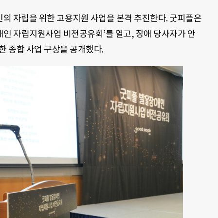
의 자립을 위한 고용지원 사업을 본격 추진한다. 굿피플은
장애인 자립지원사업 비전공유회’를 열고, 장애 당사자가 안
한 종합 사업 구상을 공개했다.