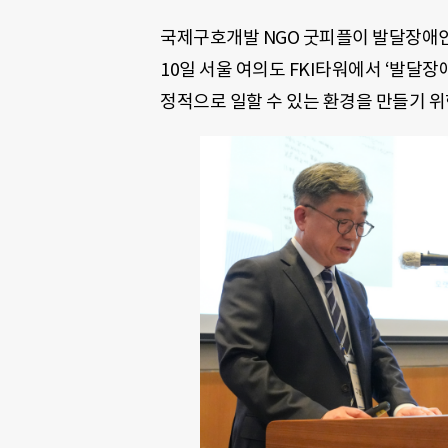
국제구호개발 NGO 굿피플이 발달장애인
10일 서울 여의도 FKI타워에서 ‘발달
정적으로 일할 수 있는 환경을 만들기 위