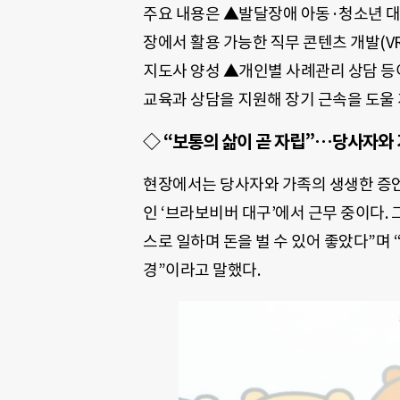
주요 내용은 ▲발달장애 아동·청소년 대
장에서 활용 가능한 직무 콘텐츠 개발(V
지도사 양성 ▲개인별 사례관리 상담 등
교육과 상담을 지원해 장기 근속을 도울
◇ “보통의 삶이 곧 자립”…당사자와
현장에서는 당사자와 가족의 생생한 증언
인 ‘브라보비버 대구’에서 근무 중이다. 
스로 일하며 돈을 벌 수 있어 좋았다”며 
경”이라고 말했다.