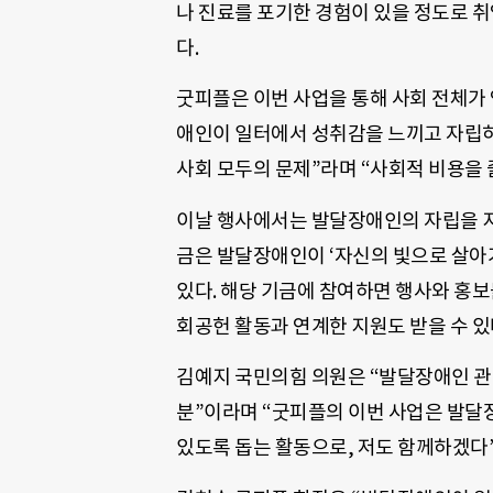
나 진료를 포기한 경험이 있을 정도로 취
다.
굿피플은 이번 사업을 통해 사회 전체가 
애인이 일터에서 성취감을 느끼고 자립하
사회 모두의 문제”라며 “사회적 비용을 
이날 행사에서는 발달장애인의 자립을 지
금은 발달장애인이 ‘자신의 빛으로 살아
있다. 해당 기금에 참여하면 행사와 홍
회공헌 활동과 연계한 지원도 받을 수 있
김예지 국민의힘 의원은 “발달장애인 관
분”이라며 “굿피플의 이번 사업은 발달
있도록 돕는 활동으로, 저도 함께하겠다”