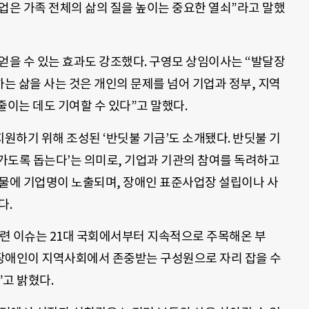
업은 가족 전체의 삶의 질을 높이는 중요한 열쇠”라고 말했
얻을 수 있는 효과도 강조했다. 구영모 상임이사는 “발달장
는 삶을 사는 것은 개인의 문제를 넘어 기업과 정부, 지역
줄이는 데도 기여할 수 있다”고 말했다.
원하기 위해 조성된 ‘반딧불 기금’도 소개됐다. 반딧불 기
가도록 돕는다’는 의미로, 기업과 기관의 참여를 독려하고
보물에 기업명이 노출되며, 장애인 표준사업장 설립이나 사
다.
련 이슈는 21대 국회에서부터 지속적으로 주목해온 부
장애인이 지역사회에서 존중받는 구성원으로 자리 잡을 수
고 밝혔다.