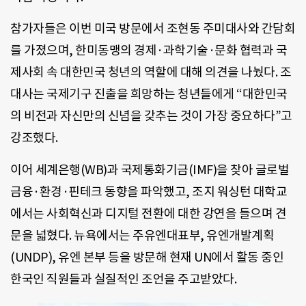
참가자들은 이번 미국 방문에서 조현동 주미대사와 간담회
를 가졌으며, 한미동맹의 경제·과학기술·문화 협력과 국
제사회 속 대한민국 청년의 역할에 대해 의견을 나눴다. 조
대사는 국제기구 진출을 희망하는 청년들에게 “대한민국
의 비전과 자신만의 신념을 갖추는 것이 가장 중요하다”고
강조했다.
이어 세계은행(WB)과 국제통화기금(IMF)을 찾아 글로벌
금융·환경·핀테크 동향을 파악했고, 조지 워싱턴 대학교
에서는 사회혁신과 디지털 전환에 대한 강연을 들으며 견
문을 넓혔다. 뉴욕에서는 주유엔대표부, 유엔개발계획
(UNDP), 유엔 본부 등을 방문해 현재 UN에서 활동 중인
한국인 직원들과 실질적인 조언을 주고받았다.