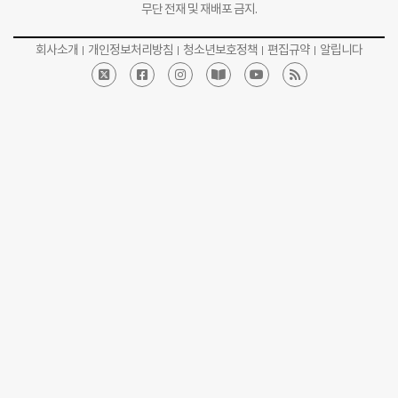
무단 전재 및 재배포 금지.
회사소개
개인정보처리방침
청소년보호정책
편집규약
알립니다