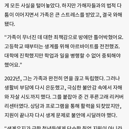
게 모든 사실을 털어놓았다. 하지만 가해자들과의 법적 다
툼이 이어지면서 가족은 큰 스트레스를 받았고, 결국 와해
됐다.
“가족이 무너진 데 대한 죄책감으로 방에만 틀어박혔어요.
고등학교 때부터는 생계를 위해 아르바이트를 전전했죠.
대학에 진학했지만 학업과 일을 병행할 수 없어 중퇴해야
했어요.”
2022년, 그는 가족과 완전히 연을 끊고 독립했다. 그러나
생활비 부담에 다시 은둔했고, 극심한 불안감 속에서 자해
와 자살 시도까지 했다. 그를 붙잡아 준 건 푸른고래 리커버
리센터였다. 상담과 프로그램을 통해 활력을 되찾았지만,
지원이 끝나자 다시 생계 문제로 불안에 시달려야 했다.
“생계유지가 급한 청년들에게 단순한 취업 지원이 아니라,