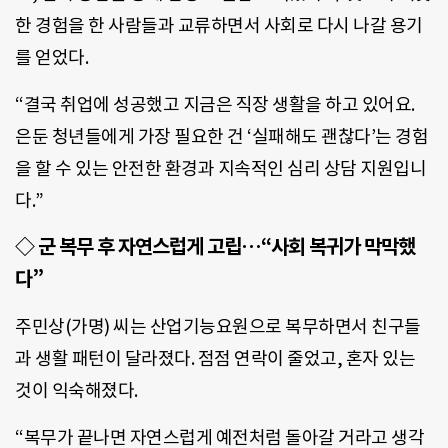
한 경험을 한 사람들과 교류하면서 사회로 다시 나갈 용기
를 얻었다.
“결국 취업에 성공했고 지금은 직장 생활을 하고 있어요.
은둔 청년들에게 가장 필요한 건 ‘실패해도 괜찮다’는 경험
을 할 수 있는 안전한 환경과 지속적인 심리 상담 지원입니
다.”
◇ 군 복무 후 자연스럽게 고립…“사회 복귀가 막막했
다”
주민상(가명) 씨는 산업기능요원으로 복무하면서 친구들
과 생활 패턴이 달라졌다. 점점 연락이 줄었고, 혼자 있는
것이 익숙해졌다.
“복무가 끝나면 자연스럽게 예전처럼 돌아갈 거라고 생각