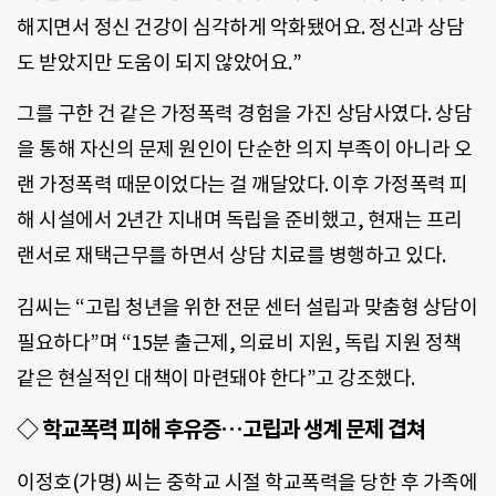
해지면서 정신 건강이 심각하게 악화됐어요. 정신과 상담
도 받았지만 도움이 되지 않았어요.”
그를 구한 건 같은 가정폭력 경험을 가진 상담사였다. 상담
을 통해 자신의 문제 원인이 단순한 의지 부족이 아니라 오
랜 가정폭력 때문이었다는 걸 깨달았다. 이후 가정폭력 피
해 시설에서 2년간 지내며 독립을 준비했고, 현재는 프리
랜서로 재택근무를 하면서 상담 치료를 병행하고 있다.
김씨는 “고립 청년을 위한 전문 센터 설립과 맞춤형 상담이
필요하다”며 “15분 출근제, 의료비 지원, 독립 지원 정책
같은 현실적인 대책이 마련돼야 한다”고 강조했다.
◇ 학교폭력 피해 후유증…고립과 생계 문제 겹쳐
이정호(가명) 씨는 중학교 시절 학교폭력을 당한 후 가족에