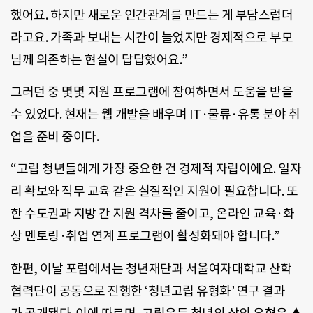
했어요. 하지만 새로운 인간관계를 만드는 게 부담스럽더
라고요. 가족과 보내는 시간이 늘었지만 경제적으로 부모
님께 의존하는 현실이 답답했어요.”
그러던 중 몇몇 지원 프로그램에 참여하면서 도움을 받을
수 있었다. 현재는 웹 개발을 배우며 IT·물류·유통 분야 취
업을 준비 중이다.
“고립 청년들에게 가장 중요한 건 경제적 자립이에요. 일자
리 확보와 직무 교육 같은 실질적인 지원이 필요합니다. 또
한 수도권과 지방 간 지원 격차를 줄이고, 온라인 교육·화
상 멘토링·취업 연계 프로그램이 활성화돼야 합니다.”
한편, 이날 포럼에서는 청년재단과 서울여자대학교 산학
협력단이 공동으로 진행한 ‘청년고립 유형화’ 연구 결과