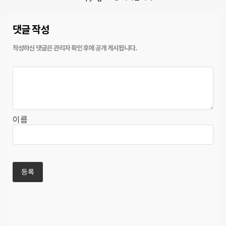
댓글 작성
이름