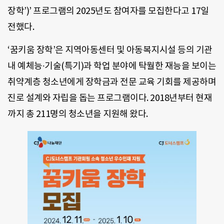
장학’)’ 프로그램의 2025년도 참여자를 모집한다고 17일
전했다.
‘꿈키움 장학’은 지역아동센터 및 아동복지시설 등의 기관
내 예체능∙기술(특기)과 학업 분야에 탁월한 재능을 보이는
취약계층 청소년에게 장학금과 전문 교육 기회를 제공하며
진로 설계와 자립을 돕는 프로그램이다. 2018년부터 현재
까지 총 211명의 청소년을 지원해 왔다.