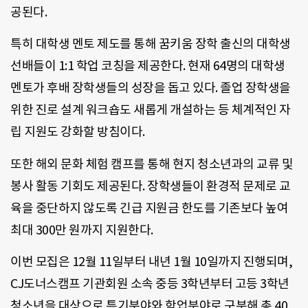
공된다.
특히 대학생 멘토 제도를 통해 꿈키움 장학 출신의 대학생
선배들이 1:1 학업 코칭을 제공한다. 현재 64명의 대학생
멘토가 후배 장학생들의 성장을 돕고 있다. 졸업 장학생을
위한 진로 설계 워크숍도 새롭게 개설하는 등 체계적인 자
립 지원도 강화할 방침이다.
또한 해외 문화 체험 캠프를 통해 현지 청소년과의 교류 및
봉사 활동 기회도 제공된다. 장학생들이 환경적 문제로 교
육을 중단하지 않도록 긴급 지원금 한도를 기존보다 높여
최대 300만 원까지 지원한다.
이번 모집은 12월 11일부터 내년 1월 10일까지 진행되며,
CJ도너스캠프 기관회원 소속 중등 3학년부터 고등 3학년
청소년을 대상으로 특기분야와 학업분야로 구분해 총 40