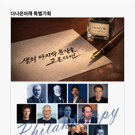
더나은미래 특별기획