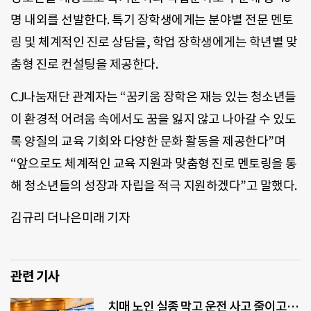
명 내외를 선발한다. 특기 장학생에게는 분야별 전문 멘토
링 및 체계적인 진로 상담을, 학업 장학생에게는 학년별 맞
춤형 진로 컨설팅을 제공한다.
CJ나눔재단 관계자는 “꿈키움 장학은 재능 있는 청소년들
이 환경적 어려움 속에서도 꿈을 잃지 않고 나아갈 수 있도
록 양질의 교육 기회와 다양한 문화 활동을 제공한다”며
“앞으로도 체계적인 교육 지원과 맞춤형 진로 멘토링을 통
해 청소년들의 성장과 자립을 적극 지원하겠다”고 말했다.
김규리 더나은미래 기자
관련 기사
치매 노인 실종 막고 운전 사고 줄이고…