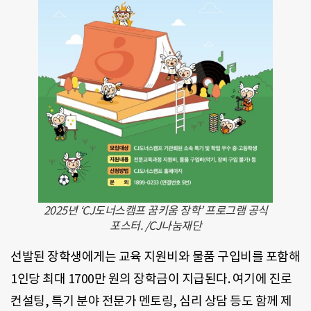
2025년 ‘CJ도너스캠프 꿈키움 장학’ 프로그램 공식
포스터. /CJ나눔재단
선발된 장학생에게는 교육 지원비와 물품 구입비를 포함해
1인당 최대 1700만 원의 장학금이 지급된다. 여기에 진로
컨설팅, 특기 분야 전문가 멘토링, 심리 상담 등도 함께 제