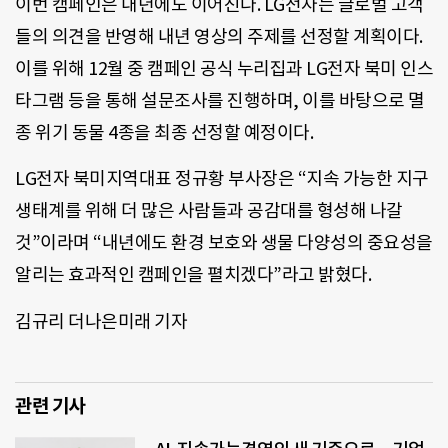
이번 캠페인은 내년에도 이어진다. LG전자는 글로벌 고객
들의 의견을 반영해 내년 영상의 주제를 선정할 계획이다.
이를 위해 12월 중 캠페인 공식 누리집과 LG전자 북미 인스
타그램 등을 통해 설문조사를 진행하며, 이를 바탕으로 멸
종 위기 동물 4종을 최종 선정할 예정이다.
LG전자 북미지역대표 정규황 부사장은 “지속 가능한 지구
생태계를 위해 더 많은 사람들과 공감대를 형성해 나갈
것”이라며 “내년에도 환경 보호와 생물 다양성의 중요성을
알리는 효과적인 캠페인을 펼치겠다”라고 밝혔다.
김규리 더나은미래 기자
관련 기사