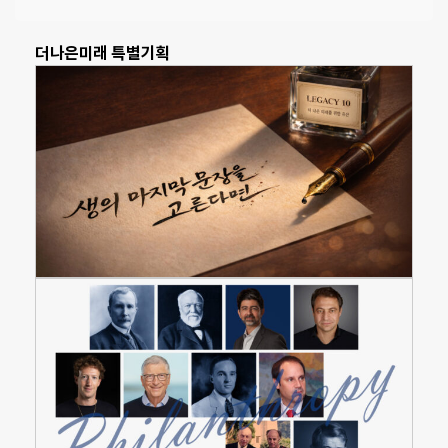
더나은미래 특별기획