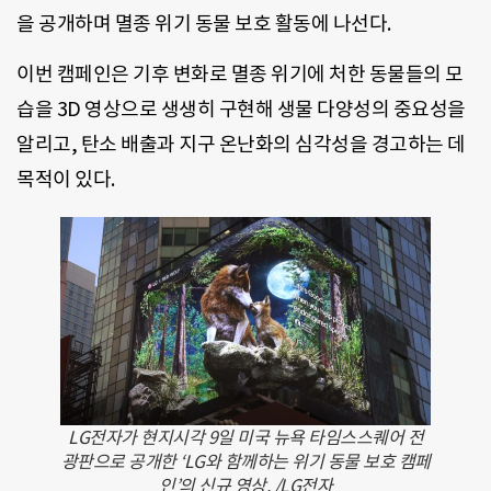
을 공개하며 멸종 위기 동물 보호 활동에 나선다.
이번 캠페인은 기후 변화로 멸종 위기에 처한 동물들의 모
습을 3D 영상으로 생생히 구현해 생물 다양성의 중요성을
알리고, 탄소 배출과 지구 온난화의 심각성을 경고하는 데
목적이 있다.
LG전자가 현지시각 9일 미국 뉴욕 타임스스퀘어 전
광판으로 공개한 ‘LG와 함께하는 위기 동물 보호 캠페
인’의 신규 영상. /LG전자