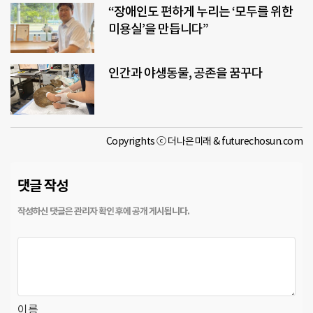
“장애인도 편하게 누리는 ‘모두를 위한
미용실’을 만듭니다”
인간과 야생동물, 공존을 꿈꾸다
Copyrights ⓒ 더나은미래 & futurechosun.com
댓글 작성
이름