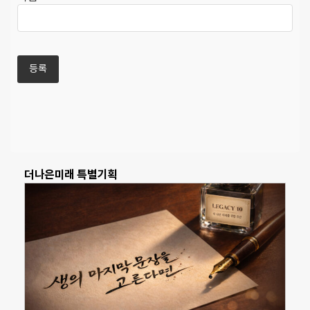
더나은미래 특별기획