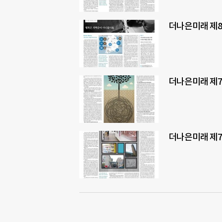
더나은미래 제8
더나은미래 제7
더나은미래 제7