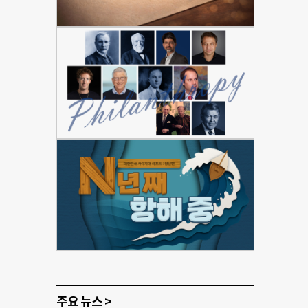
주요 뉴스 >