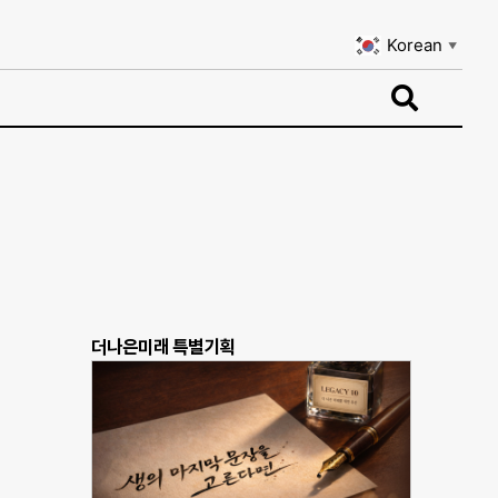
Korean
▼
Korean
▼
더나은미래 특별기획