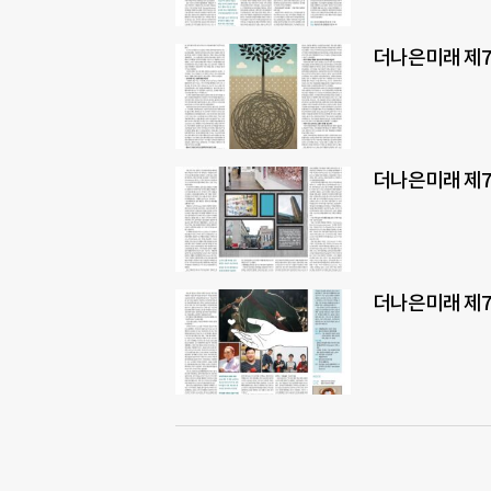
더나은미래 제7
더나은미래 제7
더나은미래 제7