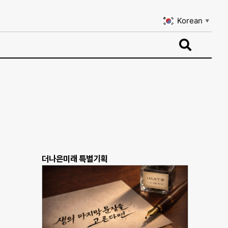
Korean
▼
Korean
▼
더나은미래 특별기획