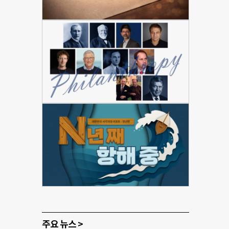
주요 뉴스 >