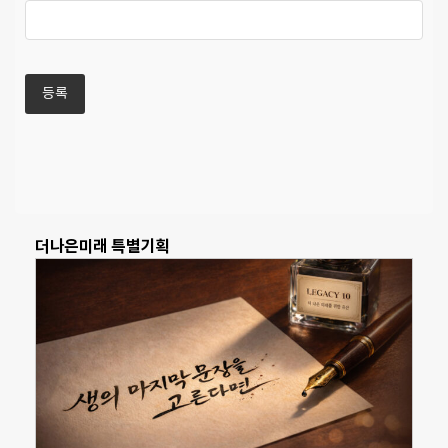
더나은미래 특별기획