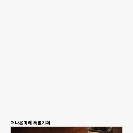
더나은미래 특별기획