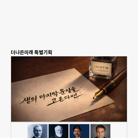
더나은미래 특별기획