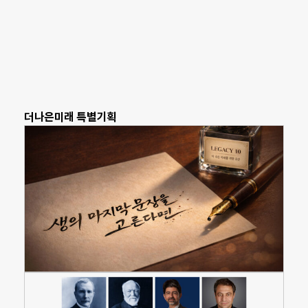
더나은미래 특별기획