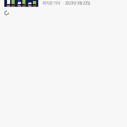
최지은 기자
2023년 3월 22일