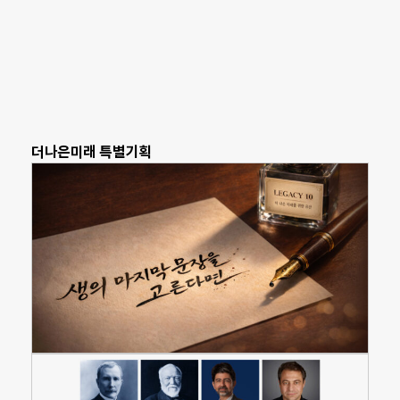
더나은미래 특별기획