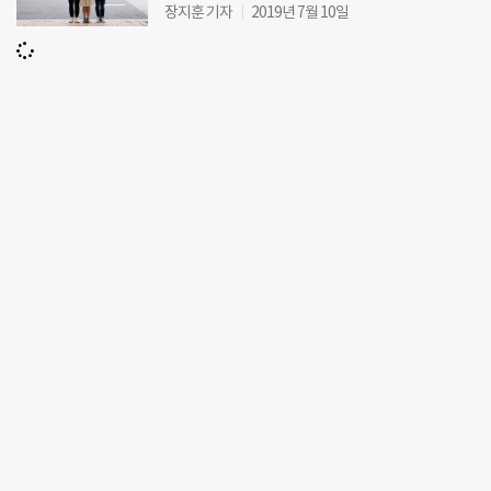
장지훈 기자
2019년 7월 10일