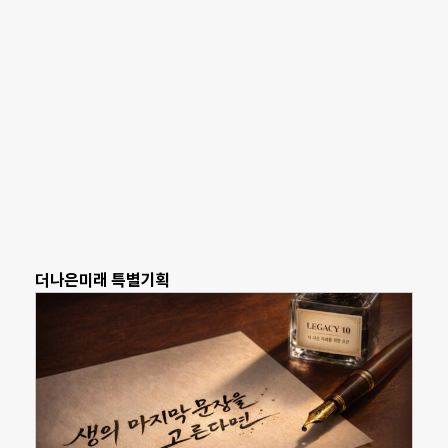
더나은미래 특별기획