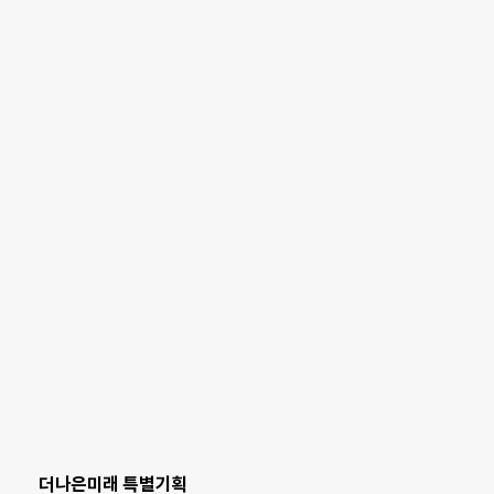
더나은미래 특별기획