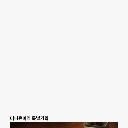
더나은미래 특별기획