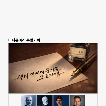
더나은미래 특별기획