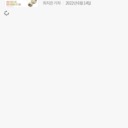
최지은 기자
2022년 6월 14일