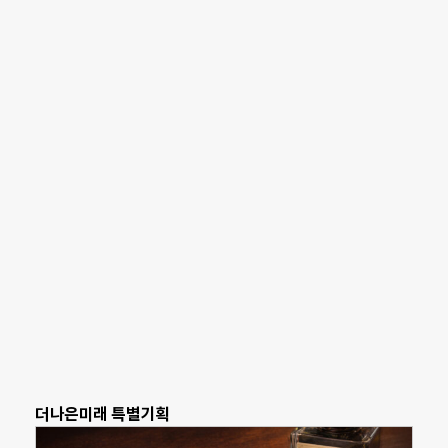
더나은미래 특별기획