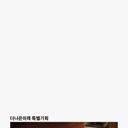
더나은미래 특별기획