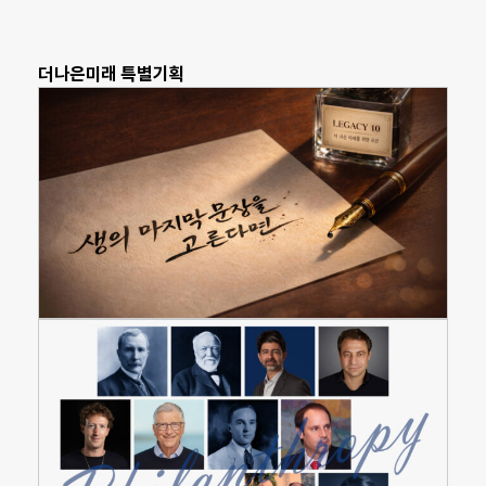
더나은미래 특별기획