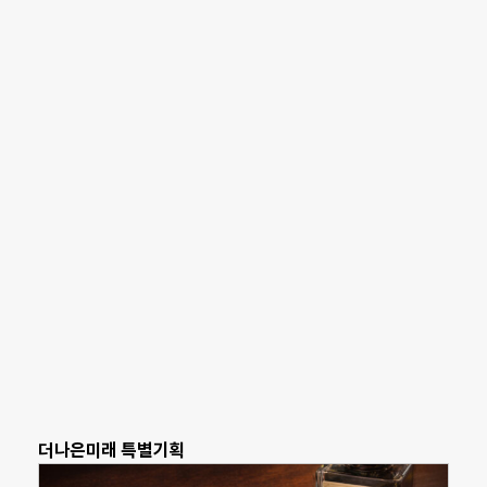
더나은미래 특별기획